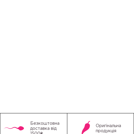
Безкоштовна
Оригінальна
доставка від
продукція
1500₴