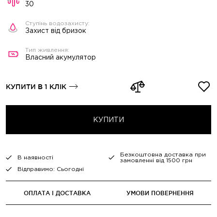
30
Захист від бризок
Власний акумулятор
КУПИТИ В 1 КЛІК
КУПИТИ
Безкоштовна доставка при
В наявності
замовленні від 1500 грн
Відправимо: Сьогодні
ОПЛАТА І ДОСТАВКА
УМОВИ ПОВЕРНЕННЯ