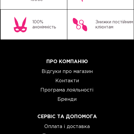
100%
Знижки постійним
анонімність
клієнтам
ПРО КОМПАНІЮ
Відгуки про магазин
Контакти
Програма лояльності
Бренди
СЕРВІС ТА ДОПОМОГА
Оплата і доставка