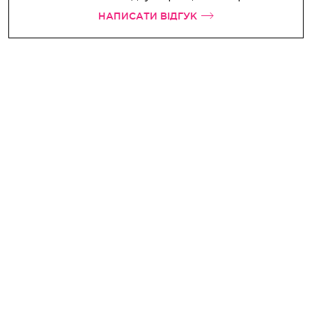
НАПИСАТИ ВІДГУК