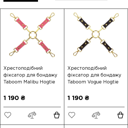
Хрестоподібний
Хрестоподібний
фіксатор для бондажу
фіксатор для бондажу
Taboom Malibu Hogtie
Taboom Vogue Hogtie
1 190 ₴
1 190 ₴