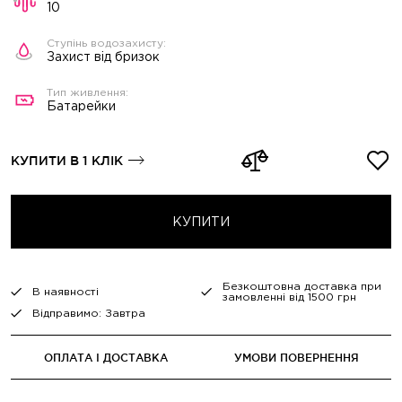
10
Захист від бризок
Батарейки
КУПИТИ В 1 КЛІК
КУПИТИ
Безкоштовна доставка при
В наявності
замовленні від 1500 грн
Відправимо: Завтра
ОПЛАТА І ДОСТАВКА
УМОВИ ПОВЕРНЕННЯ