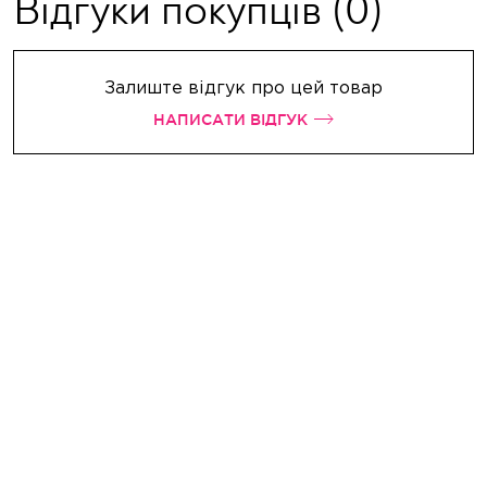
Відгуки покупців
(0)
Залиште відгук про цей товар
НАПИСАТИ ВІДГУК