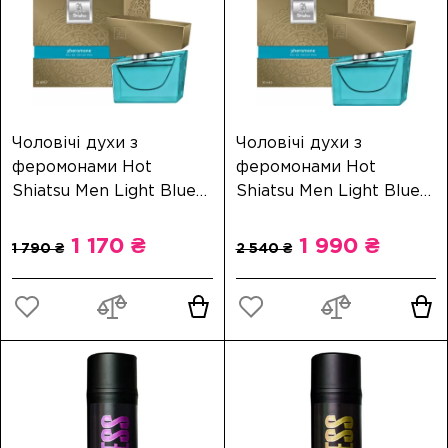
Чоловічі духи з
Чоловічі духи з
феромонами Hot
феромонами Hot
Shiatsu Men Light Blue
Shiatsu Men Light Blue
15 мл
50 мл
1 170 ₴
1 990 ₴