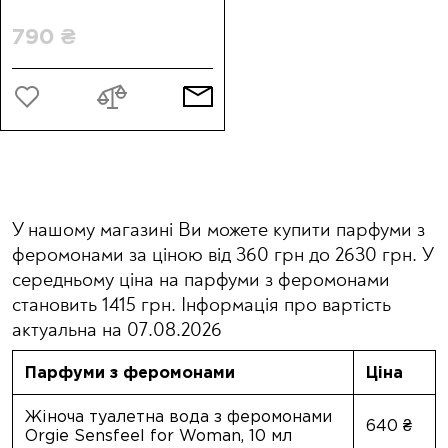
Perfume Oil
790 ₴
У нашому магазині Ви можете купити парфуми з
феромонами за ціною від 360 грн до 2630 грн. У
середньому ціна на парфуми з феромонами
становить 1415 грн. Інформація про вартість
актуальна на 07.08.2026
Парфуми з феромонами
Ціна
Жіноча туалетна вода з феромонами
640 ₴
Orgie Sensfeel for Woman, 10 мл