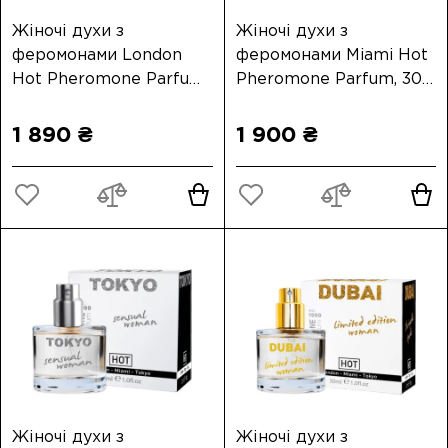
Жіночі духи з
Жіночі духи з
феромонами London
феромонами Miami Hot
Hot Pheromone Parfum,
Pheromone Parfum, 30
30 мл
мл
1 890 ₴
1 900 ₴
Жіночі духи з
Жіночі духи з