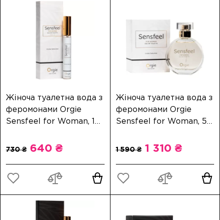
Жіноча туалетна вода з
Жіноча туалетна вода з
феромонами Orgie
феромонами Orgie
Sensfeel for Woman, 10
Sensfeel for Woman, 50
мл
мл
640 ₴
1 310 ₴