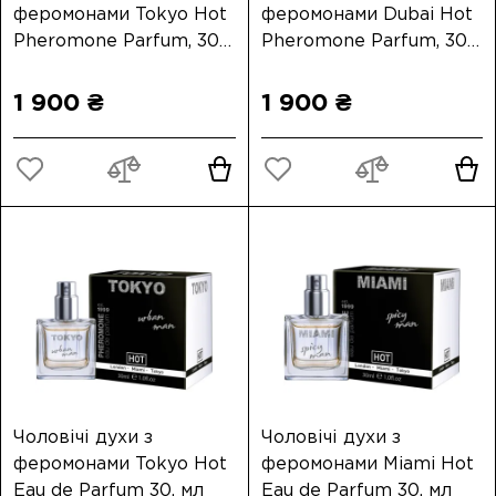
феромонами Tokyo Hot
феромонами Dubai Hot
Pheromone Parfum, 30
Pheromone Parfum, 30
мл
мл
1 900 ₴
1 900 ₴
Чоловічі духи з
Чоловічі духи з
феромонами Tokyo Hot
феромонами Miami Hot
Eau de Parfum 30, мл
Eau de Parfum 30, мл