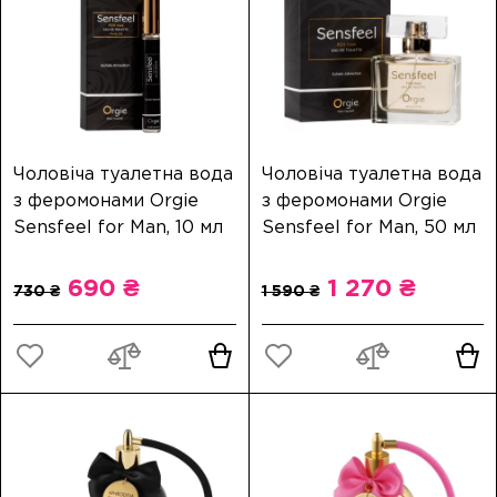
Чоловіча туалетна вода
Чоловіча туалетна вода
з феромонами Orgie
з феромонами Orgie
Sensfeel for Man, 10 мл
Sensfeel for Man, 50 мл
690 ₴
1 270 ₴