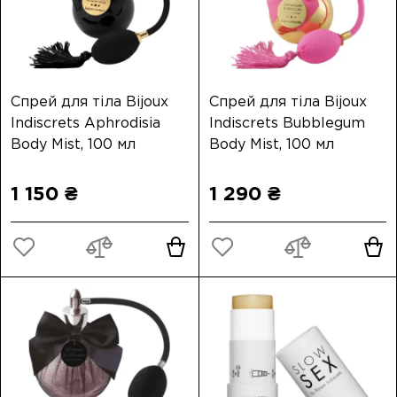
Спрей для тіла Bijoux
Спрей для тіла Bijoux
Indiscrets Aphrodisia
Indiscrets Bubblegum
Body Mist, 100 мл
Body Mist, 100 мл
1 150 ₴
1 290 ₴