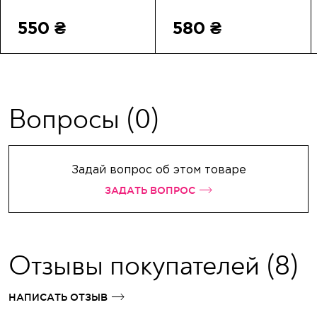
550 ₴
580 ₴
Вопросы
(0)
Задай вопрос об этом товаре
ЗАДАТЬ ВОПРОС
Отзывы покупателей
(8)
НАПИСАТЬ ОТЗЫВ