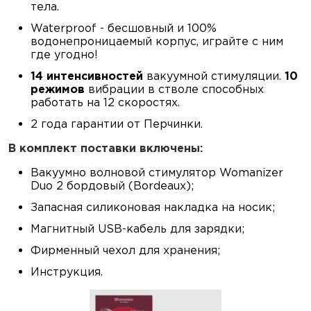
тела.
Waterproof - бесшовный и 100%
водонепроницаемый корпус, играйте с ним
где угодно!
14 интенсивностей
вакуумной стимуляции.
10
режимов
вибрации в стволе способных
работать на 12 скоростях.
2 года гарантии от Перчинки.
В комплект поставки включены:
Вакуумно волновой стимулятор Womanizer
Duo 2 бордовый (Bordeaux);
Запасная силиконовая накладка на носик;
Магнитный USB-кабель для зарядки;
Фирменный чехол для хранения;
Инструкция.