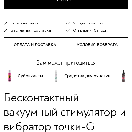
КУПИТЬ
Есть в наличии
2 года гарантия
Бесплатная доставка
Отправим: Сегодня
ОПЛАТА И ДОСТАВКА
УСЛОВИЯ ВОЗВРАТА
Вам может пригодиться
Лубриканты
Средства для очистки
Бесконтактный
вакуумный стимулятор и
вибратор точки-G