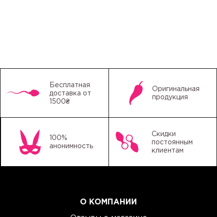
Бесплатная
Оригинальная
доставка от
продукция
1500₴
Скидки
100%
постоянным
анонимность
клиентам
О КОМПАНИИ