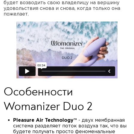
будет возводить свою владелицу на вершину
удовольствия снова и снова, когда только она
пожелает.
Особенности
Womanizer Duo 2
Pleasure Air Technology™
- двух мембранная
система разделяет поток воздуха так, что вы
будете получать просто феноменальные