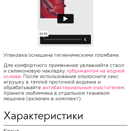
Упаковка оснащена гигиеническими пломбами.
Для комфортного применения увлажняйте ствол
и силиконовую накладку
лубрикантом на водной
основе
. После использования ополосните секс
игрушку в теплой проточной водичке и
обрабатывайте
антибактериальным очистителем
.
Храните любимчика в отдельном тканевом
мешочке (включен в комплект).
Характеристики
Бренд