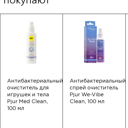
Антибактериальный
Антибактериальный
очиститель для
спрей очиститель
игрушек и тела
Pjur We-Vibe
Pjur Med Clean,
Clean, 100 мл
100 мл