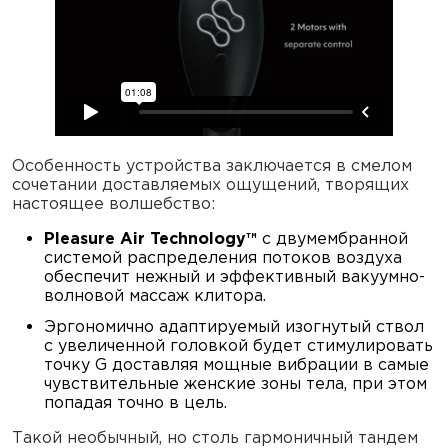
Особенность устройства заключается в смелом
сочетании доставляемых ощущений, творящих
настоящее волшебство:
Pleasure Air Technology™
с двумембранной
системой распределения потоков воздуха
обеспечит нежный и эффективный вакуумно-
волновой массаж клитора.
Эргономично адаптируемый изогнутый ствол
с увеличенной головкой будет стимулировать
точку G доставляя мощные вибрации в самые
чувствительные женские зоны тела, при этом
попадая точно в цель.
Такой необычный, но столь гармоничный тандем