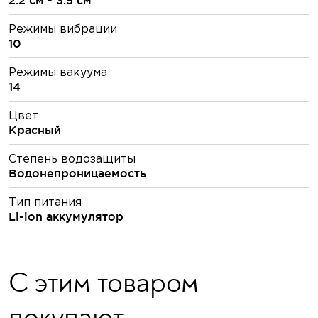
Режимы вибрации
10
Режимы вакуума
14
Цвет
Красный
Степень водозащиты
Водонепроницаемость
Тип питания
Li-ion аккумулятор
С этим товаром
покупают