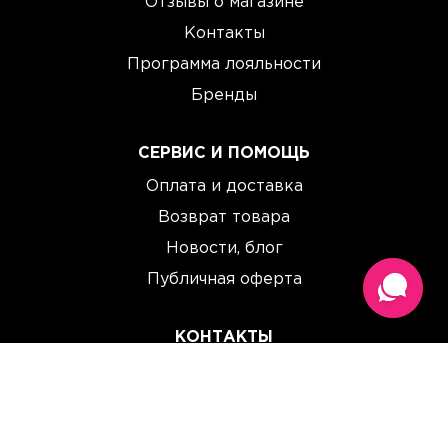
Отзывы о магазине
Контакты
Программа лояльности
Бренды
СЕРВИС И ПОМОЩЬ
Оплата и доставка
Возврат товара
Новости, блог
Публичная оферта
КОНТАКТЫ
(067) 614 33 00
(093) 614 33 00
team@perchinka.ua