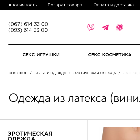
Анонимность
Возврат товара
Оплата и доставка
(067) 614 33 00
(093) 614 33 00
СЕКС-ИГРУШКИ
СЕКС-КОСМЕТИКА
СЕКС ШОП
БЕЛЬЕ И ОДЕЖДА
ЭРОТИЧЕСКАЯ ОДЕЖДА
ЛАТЕКС,
Одежда из латекса (вини
ЭРОТИЧЕСКАЯ
ОДЕЖДА