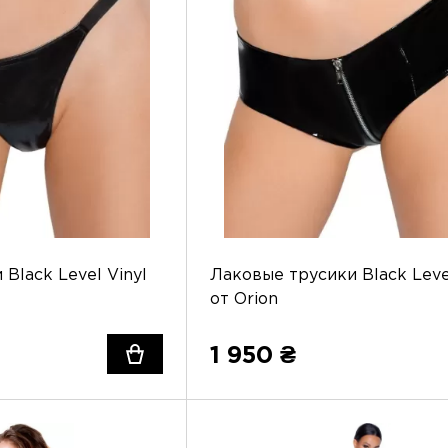
Black Level Vinyl
Лаковые трусики Black Leve
от Orion
1 950 ₴