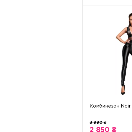
Комбинезон Noir 
2 850 ₴