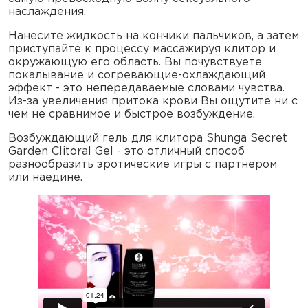
наслаждения.
Нанесите жидкость на кончики пальчиков, а затем
приступайте к процессу массажируя клитор и
окружающую его область. Вы почувствуете
покалывание и согревающие-охлаждающий
эффект - это непередаваемые словами чувства.
Из-за увеличения притока крови Вы ощутите ни с
чем не сравнимое и быстрое возбуждение.
Возбуждающий гель для клитора Shunga Secret
Garden Clitoral Gel - это отличный способ
разнообразить эротические игры с партнером
или наедине.