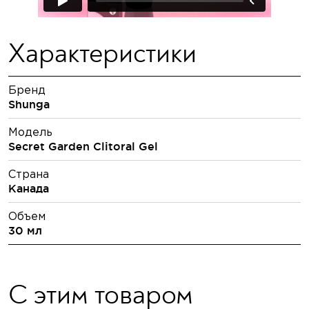
Характеристики
Бренд
Shunga
Модель
Secret Garden Clitoral Gel
Страна
Канада
Объем
30 мл
С этим товаром