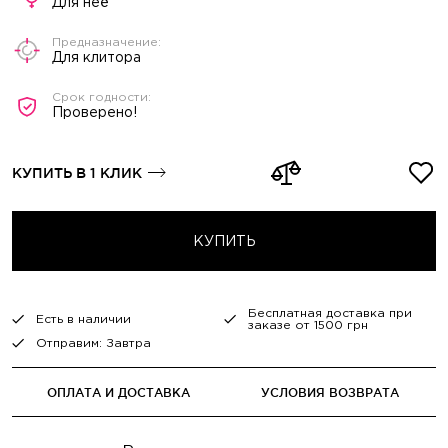
Для неё
Для клитора
Проверено!
КУПИТЬ В 1 КЛИК
КУПИТЬ
Бесплатная доставка при
Есть в наличии
заказе от 1500 грн
Отправим: Завтра
ОПЛАТА И ДОСТАВКА
УСЛОВИЯ ВОЗВРАТА