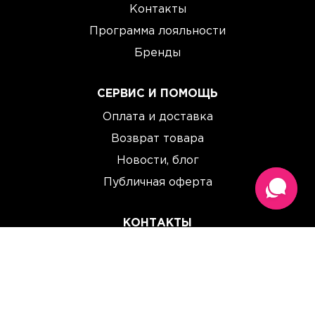
Контакты
Программа лояльности
Бренды
СЕРВИС И ПОМОЩЬ
Оплата и доставка
Возврат товара
Новости, блог
Публичная оферта
КОНТАКТЫ
(067) 614 33 00
(093) 614 33 00
team@perchinka.ua