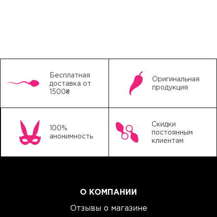
Бесплатная
Оригинальная
доставка от
продукция
1500₴
Скидки
100%
постоянным
анонимность
клиентам
О КОМПАНИИ
Отзывы о магазине