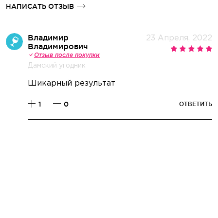
НАПИСАТЬ ОТЗЫВ
Владимир
23 Апреля, 2022
Владимирович
Отзыв после покупки
Дамский угодник
Шикарный результат
1
0
ОТВЕТИТЬ