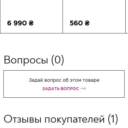
6 990 ₴
560 ₴
Вопросы
(0)
Задай вопрос об этом товаре
ЗАДАТЬ ВОПРОС
Отзывы покупателей
(1)