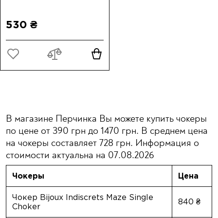
530 ₴
В магазине Перчинка Вы можете купить чокеры
по цене от 390 грн до 1470 грн. В среднем цена
на чокеры составляет 728 грн. Информация о
стоимости актуальна на 07.08.2026
Чокеры
Цена
Чокер Bijoux Indiscrets Maze Single
840 ₴
Choker