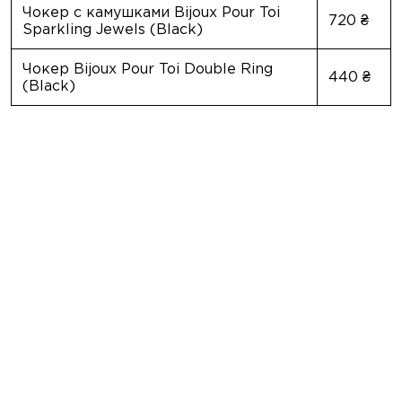
Чокер с камушками Bijoux Pour Toi
720 ₴
Sparkling Jewels (Black)
Чокер Bijoux Pour Toi Double Ring
440 ₴
(Black)