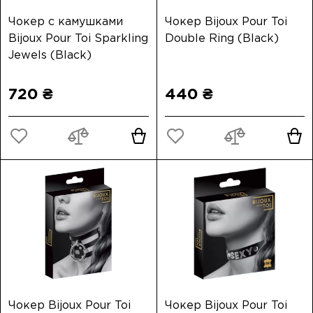
Чокер с камушками
Чокер Bijoux Pour Toi
Bijoux Pour Toi Sparkling
Double Ring (Black)
Jewels (Black)
720 ₴
440 ₴
Чокер Bijoux Pour Toi
Чокер Bijoux Pour Toi