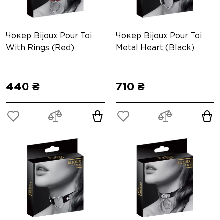
Чокер Bijoux Pour Toi
Чокер Bijoux Pour Toi
With Rings (Red)
Metal Heart (Black)
440 ₴
710 ₴