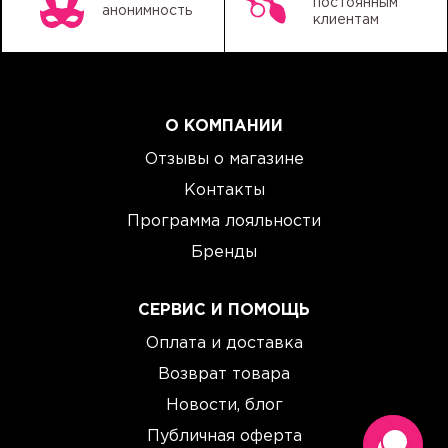
постоянным
анонимность
клиентам
О КОМПАНИИ
Отзывы о магазине
Контакты
Программа лояльности
Бренды
СЕРВИС И ПОМОЩЬ
Оплата и доставка
Возврат товара
Новости, блог
Публичная оферта