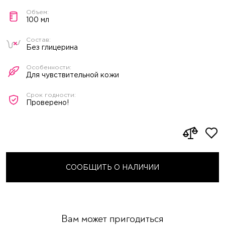
100 мл
Без глицерина
Для чувствительной кожи
Проверено!
СООБЩИТЬ О НАЛИЧИИ
Вам может пригодиться