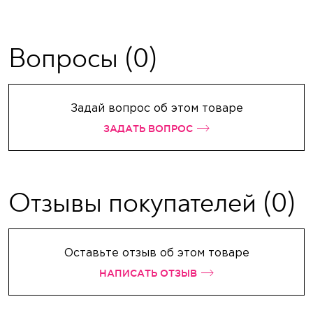
Вопросы
(0)
Задай вопрос об этом товаре
ЗАДАТЬ ВОПРОС
Отзывы покупателей
(0)
Оставьте отзыв об этом товаре
НАПИСАТЬ ОТЗЫВ