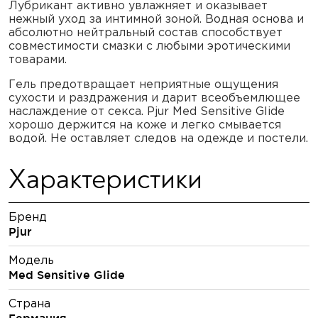
Лубрикант активно увлажняет и оказывает
нежный уход за интимной зоной. Водная основа и
абсолютно нейтральный состав способствует
совместимости смазки с любыми эротическими
товарами.
Гель предотвращает неприятные ощущения
сухости и раздражения и дарит всеобъемлющее
наслаждение от секса. Pjur Med Sensitive Glide
хорошо держится на коже и легко смывается
водой. Не оставляет следов на одежде и постели.
Характеристики
Бренд
Pjur
Модель
Med Sensitive Glide
Страна