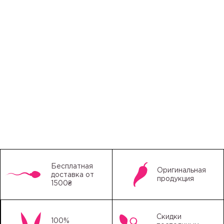
Бесплатная
Оригинальная
доставка от
продукция
1500₴
Скидки
100%