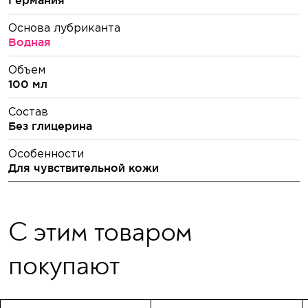
Германия
Основа лубриканта
Водная
Объем
100 мл
Состав
Без глицерина
Особенности
Для чувствительной кожи
С этим товаром
покупают