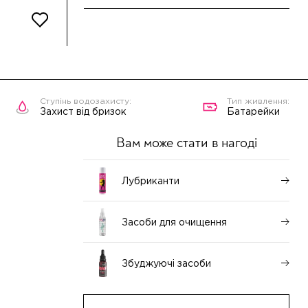
Захист від бризок
Батарейки
Вам може стати в нагоді
Лубриканти
Засоби для очищення
Збуджуючі засоби