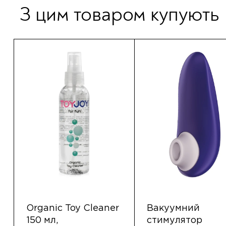
З цим товаром купують
Organic Toy Cleaner
Вакуумний
150 мл,
стимулятор