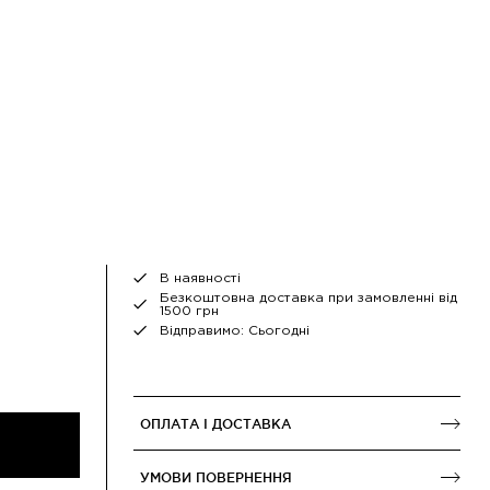
В наявності
Безкоштовна доставка при замовленні від
1500 грн
Відправимо: Сьогодні
ОПЛАТА І ДОСТАВКА
УМОВИ ПОВЕРНЕННЯ