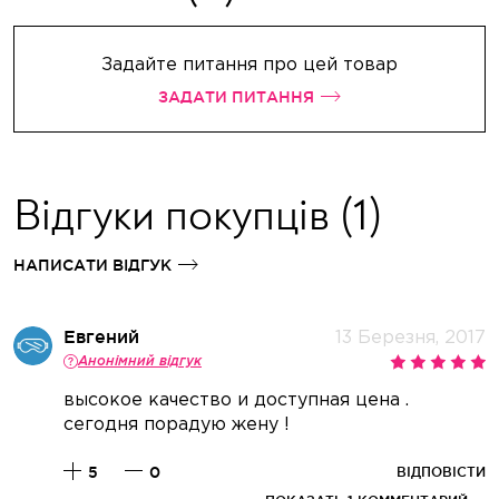
Задайте питання про цей товар
ЗАДАТИ ПИТАННЯ
Відгуки покупців
(1)
НАПИСАТИ ВІДГУК
Евгений
13 Березня, 2017
Анонімний відгук
высокое качество и доступная цена .
сегодня порадую жену !
5
0
ВІДПОВІСТИ