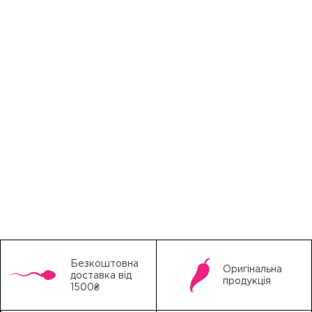
Безкоштовна
Оригінальна
доставка від
продукція
1500₴