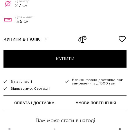
2.7 см
13.5 см
КУПИТИ В 1 КЛІК
КУПИТИ
Безкоштовна доставка при
В наявності
замовленні від 1500 грн
Відправимо: Сьогодні
ОПЛАТА І ДОСТАВКА
УМОВИ ПОВЕРНЕННЯ
Вам може стати в нагоді