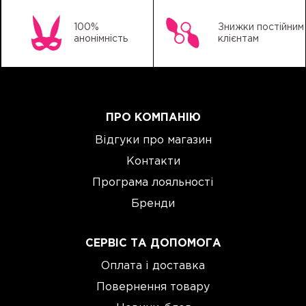
100%
Знижки постійним
анонімність
клієнтам
ПРО КОМПАНІЮ
Відгуки про магазин
Контакти
Програма лояльності
Бренди
СЕРВІС ТА ДОПОМОГА
Оплата і доставка
Повернення товару