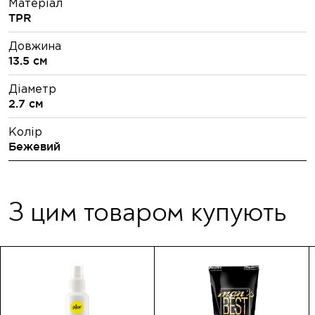
Матеріал
TPR
Довжина
13.5 см
Діаметр
2.7 см
Колір
Бежевий
З цим товаром купують