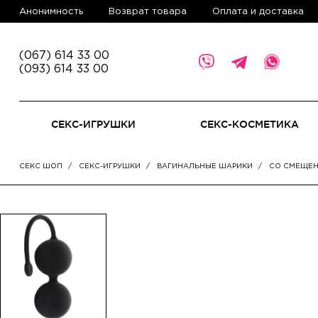
Анонимность
Возврат товара
Оплата и доставка
(067) 614 33 00
(093) 614 33 00
СЕКС-ИГРУШКИ
СЕКС-КОСМЕТИКА
СЕКС ШОП
СЕКС-ИГРУШКИ
ВАГИНАЛЬНЫЕ ШАРИКИ
СО СМЕЩЕН