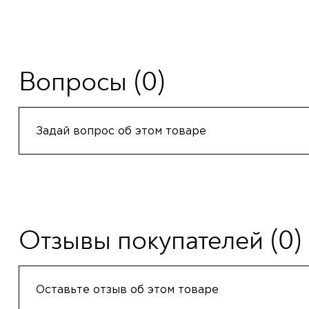
Вопросы
(0)
Задай вопрос об этом товаре
Отзывы покупателей
(0)
Оставьте отзыв об этом товаре