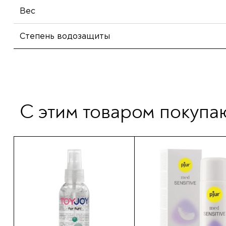
Вес
Степень водозащиты
С этим товаром покупа