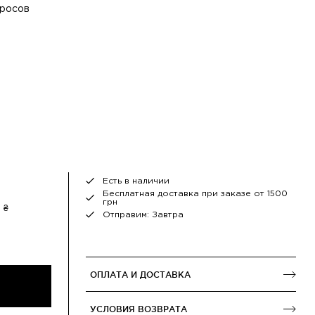
просов
Есть в наличии
Бесплатная доставка при заказе от 1500
грн
 ₴
Отправим: Завтра
ОПЛАТА И ДОСТАВКА
УСЛОВИЯ ВОЗВРАТА