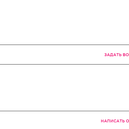
ЗАДАТЬ В
НАПИСАТЬ 