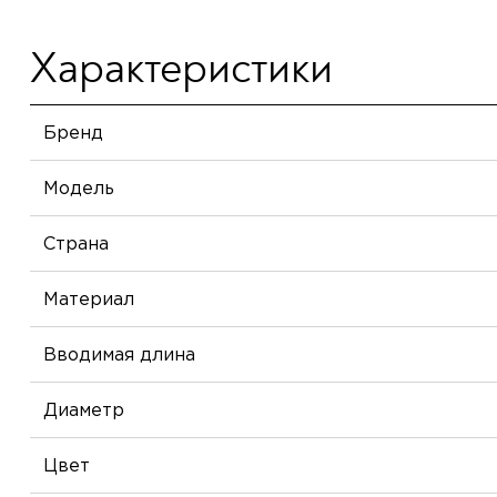
Характеристики
Бренд
Модель
Страна
Материал
Вводимая длина
Диаметр
Цвет