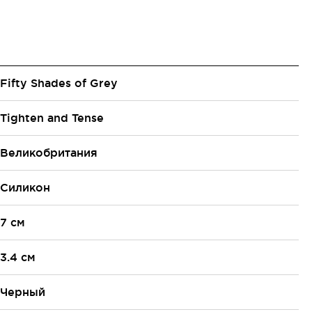
Fifty Shades of Grey
Tighten and Tense
Великобритания
Силикон
7 см
3.4 см
Черный