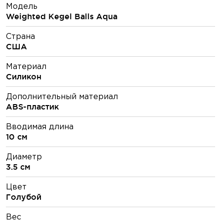
Модель
Weighted Kegel Balls Aqua
Страна
США
Материал
Силикон
Дополнительный материал
ABS-пластик
Вводимая длина
10 см
Диаметр
3.5 см
Цвет
Голубой
Вес