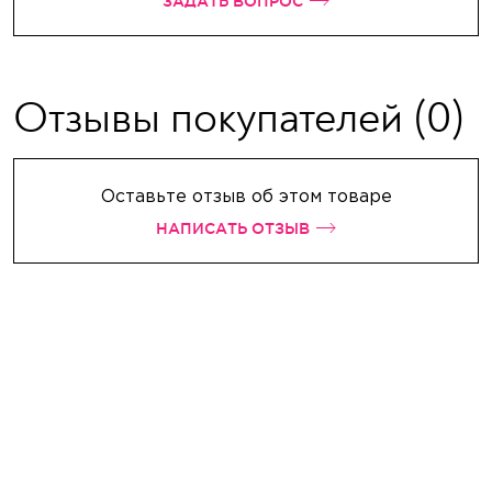
ЗАДАТЬ ВОПРОС
Отзывы покупателей
(0)
Оставьте отзыв об этом товаре
НАПИСАТЬ ОТЗЫВ