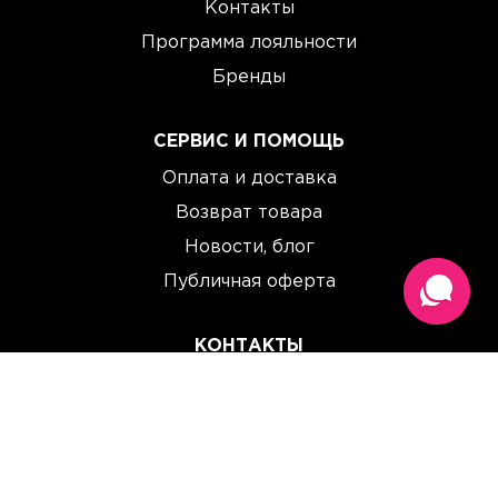
Контакты
Программа лояльности
Бренды
СЕРВИС И ПОМОЩЬ
Оплата и доставка
Возврат товара
Новости, блог
Публичная оферта
КОНТАКТЫ
(067) 614 33 00
(093) 614 33 00
team@perchinka.ua