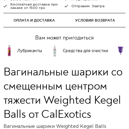
Бесплатная доставка при
Отправим: Завтра
заказе от 1500 грн
ОПЛАТА И ДОСТАВКА
УСЛОВИЯ ВОЗВРАТА
Вам может пригодиться
Лубриканты
Средства для очистки
Вагинальные шарики со
смещенным центром
тяжести Weighted Kegel
Balls от CalExotics
Вагинальные шарики Weighted Kegel Balls