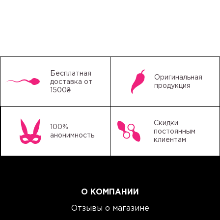
Бесплатная
Оригинальная
доставка от
продукция
1500₴
Скидки
100%
постоянным
анонимность
клиентам
О КОМПАНИИ
Отзывы о магазине