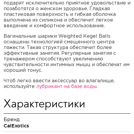
подарят исключительно приятное удовольствие и
позаботятся о женском здоровье. Гладкая
пластиковая поверхность и гибкая оболочка
выполнена из силикона и обеспечит легкое
введение и комфортное использование.
Вагинальные шарики Weighted Kegel Balls
оснащены технологией смещенного центра
тяжести. Такая структура обеспечит более
эффективные занятия. Регулярные занятия с
тренажером способствуют увеличению
чувствительности интимных мышц и обеспечат им
хороший тонус.
Чтоб легко ввести аксессуар во влагалище,
используйте
лубрикант на базе воды
.
Характеристики
Бренд
CalExotics