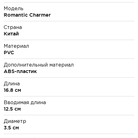
Модель
Romantic Charmer
Страна
Китай
Материал
PVC
Дополнительный материал
ABS-пластик
Длина
16.8 см
Вводимая длина
12.5 см
Диаметр
3.5 см