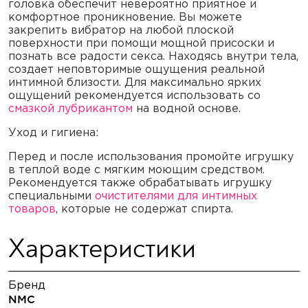
головка обеспечит невероятно приятное и
комфортное проникновение. Вы можете
закрепить вибратор на любой плоской
поверхности при помощи мощной присоски и
познать все радости секса. Находясь внутри тела,
создает неповторимые ощущения реальной
интимной близости. Для максимально ярких
ощущений рекомендуется использовать со
смазкой лубрикантом
на водной основе.
Уход и гигиена:
Перед и после использования промойте игрушку
в теплой воде с мягким моющим средством.
Рекомендуется также обрабатывать игрушку
специальными
очистителями для интимных
товаров
, которые не содержат спирта.
Характеристики
Бренд
NMC