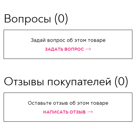
Вопросы
(0)
Задай вопрос об этом товаре
ЗАДАТЬ ВОПРОС
Отзывы покупателей
(0)
Оставьте отзыв об этом товаре
НАПИСАТЬ ОТЗЫВ