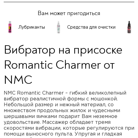
Вам может пригодиться
Лубриканты
Средства для очистки
Вибратор на присоске
Romantic Charmer от
NMC
NMC Romantic Charmer – гибкий великолепный
вибратор реалистичной формы с мошонкой.
Небольшой размер и нежный материал, со
множеством продольных жилок и чудесными
шершавыми яичками подарит Вам неземное
удовольствие. Массажер обладает тремя
скоростями вибрации, которые регулируются при
помощи выносного пульта. Упругая и гладкая