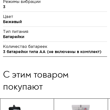
Режимы вибрации
3
Цвет
Бежевый
Тип питания
Батарейки
Количество батареек
3 батарейки типа AA (не включены в комплект)
С этим товаром
покупают