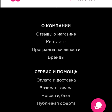
О КОМПАНИИ
Отзывы о магазине
Контакты
Программа лояльности
Бренды
СЕРВИС И ПОМОЩЬ
Оплата и доставка
Возврат товара
Новости, блог
Публичная оферта