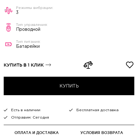
3
Проводной
Батарейки
КУПИТЬ В 1 КЛИК
КУПИТЬ
Есть в наличии
Бесплатная доставка
Отправим: Сегодня
ОПЛАТА И ДОСТАВКА
УСЛОВИЯ ВОЗВРАТА