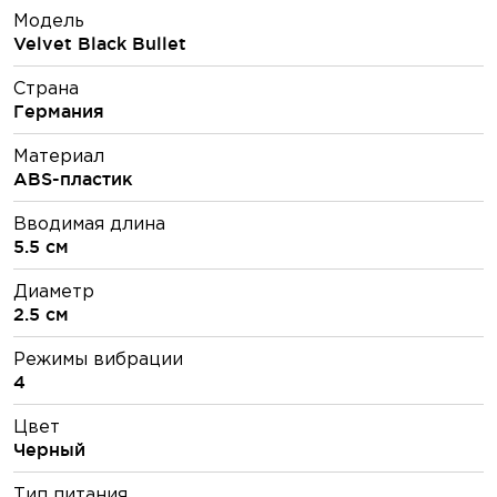
Модель
Velvet Black Bullet
Страна
Германия
Материал
ABS-пластик
Вводимая длина
5.5 см
Диаметр
2.5 см
Режимы вибрации
4
Цвет
Черный
Тип питания