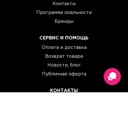
Контакты
Программа лояльности
Бренды
СЕРВИС И ПОМОЩЬ
Оплата и доставка
Возврат товара
Новости, блог
Публичная оферта
КОНТАКТЫ
(067) 614 33 00
(093) 614 33 00
team@perchinka.ua