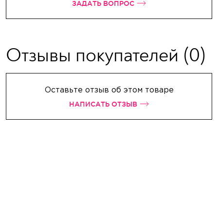
ЗАДАТЬ ВОПРОС
Отзывы покупателей
(0)
Оставьте отзыв об этом товаре
НАПИСАТЬ ОТЗЫВ