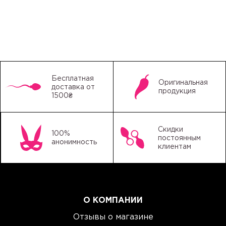
Бесплатная
Оригинальная
доставка от
продукция
1500₴
Скидки
100%
постоянным
анонимность
клиентам
О КОМПАНИИ
Отзывы о магазине