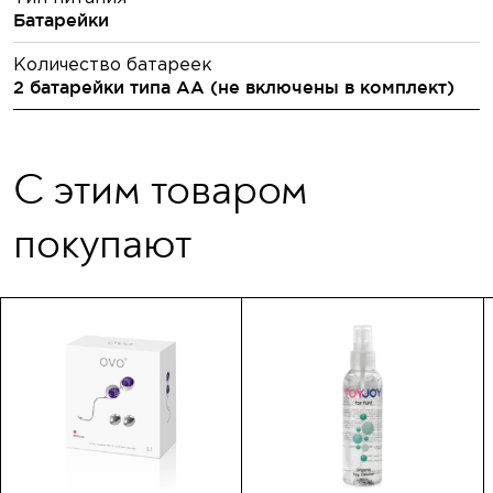
Батарейки
Количество батареек
2 батарейки типа АА (не включены в комплект)
С этим товаром
покупают