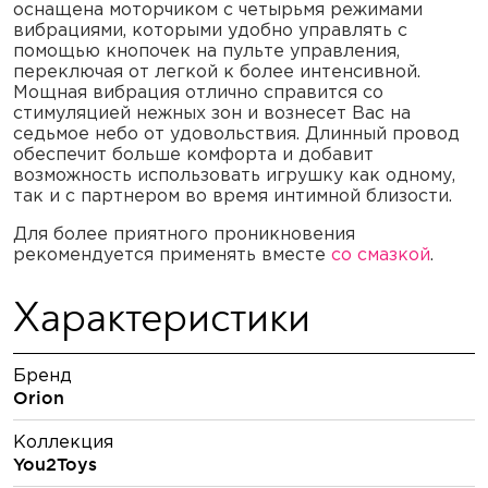
оснащена моторчиком с четырьмя режимами
вибрациями, которыми удобно управлять с
помощью кнопочек на пульте управления,
переключая от легкой к более интенсивной.
Мощная вибрация отлично справится со
стимуляцией нежных зон и вознесет Вас на
седьмое небо от удовольствия. Длинный провод
обеспечит больше комфорта и добавит
возможность использовать игрушку как одному,
так и с партнером во время интимной близости.
Для более приятного проникновения
рекомендуется применять вместе
со смазкой
.
Характеристики
Бренд
Orion
Коллекция
You2Toys