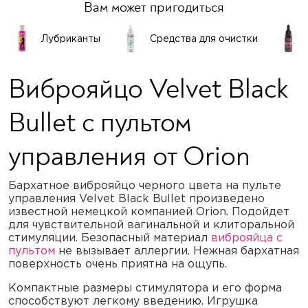
Вам может пригодиться
Лубриканты
Средства для очистки
Виброяйцо Velvet Black
Bullet с пультом
управления от Orion
Бархатное виброяйцо черного цвета на пульте
управления Velvet Black Bullet произведено
известной немецкой компанией Orion. Подойдет
для чувствительной вагинальной и клиторальной
стимуляции. Безопасный материал
виброяйца с
пультом
не вызывает аллергии. Нежная бархатная
поверхность очень приятна на ощупь.
Компактные размеры стимулятора и его форма
способствуют легкому введению. Игрушка