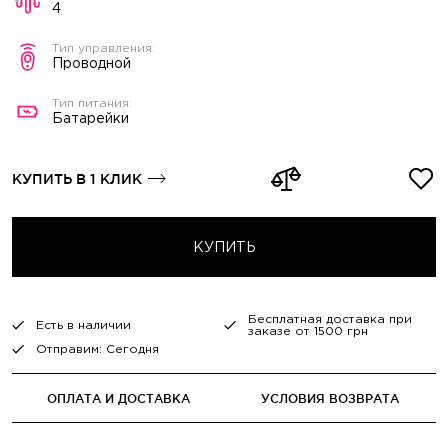
4
Проводной
Батарейки
КУПИТЬ В 1 КЛИК
КУПИТЬ
Бесплатная доставка при
Есть в наличии
заказе от 1500 грн
Отправим: Сегодня
ОПЛАТА И ДОСТАВКА
УСЛОВИЯ ВОЗВРАТА