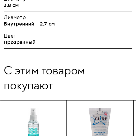
3.8 см
Диаметр
Внутренний – 2.7 см
Цвет
Прозрачный
С этим товаром
покупают