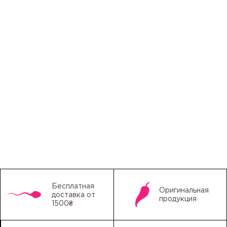
Бесплатная
Оригинальная
доставка от
продукция
1500₴