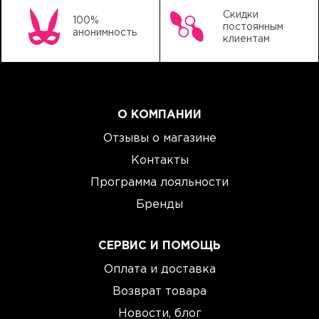
Скидки
100%
постоянным
анонимность
клиентам
О КОМПАНИИ
Отзывы о магазине
Контакты
Программа лояльности
Бренды
СЕРВИС И ПОМОЩЬ
Оплата и доставка
Возврат товара
Новости, блог