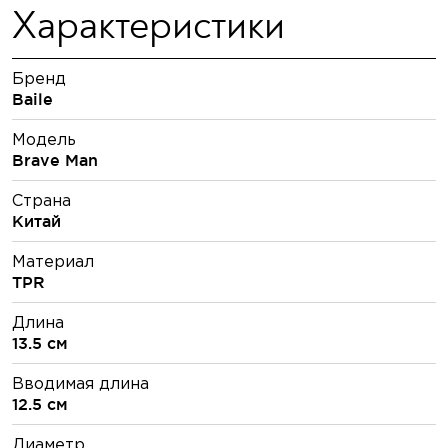
Характеристики
Бренд
Baile
Модель
Brave Man
Страна
Китай
Материал
TPR
Длина
13.5 см
Вводимая длина
12.5 см
Диаметр