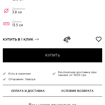
3.8 см
13.5 см
КУПИТЬ В 1 КЛИК
КУПИТЬ
Бесплатная доставка при
Есть в наличии
заказе от 1500 грн
Отправим: Завтра
ОПЛАТА И ДОСТАВКА
УСЛОВИЯ ВОЗВРАТА
Вам может пригодиться