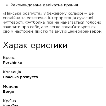
Рекомендоване делікатне прання.
«Панська розпуста» у бежевому кольорі — це
спокійна та естетична інтерпретація сучасної
чуттєвості. Футболка, яка не намагається голосно
заявляти про себе, але легко запам’ятовується
своїм настроєм, якістю та внутрішнім характером.
Характеристики
Бренд
Perchinka
Колекція
Панська розпуста
Модель
Beige
Країна
Україна