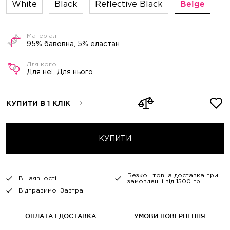
White
Black
Reflective Black
Beige
95% бавовна, 5% еластан
Для неї, Для нього
КУПИТИ В 1 КЛІК
КУПИТИ
Безкоштовна доставка при
В наявності
замовленні від 1500 грн
Відправимо: Завтра
ОПЛАТА І ДОСТАВКА
УМОВИ ПОВЕРНЕННЯ