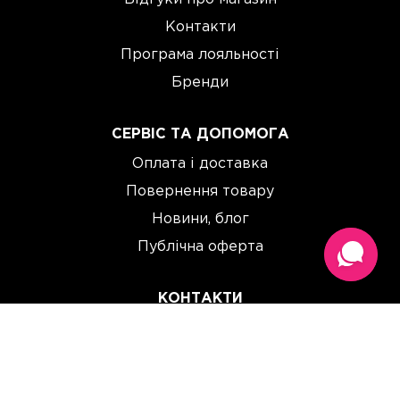
Контакти
Програма лояльності
Бренди
СЕРВІС ТА ДОПОМОГА
Оплата і доставка
Повернення товару
Новини, блог
Публічна оферта
КОНТАКТИ
(067) 614 33 00
(093) 614 33 00
team@perchinka.ua