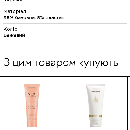
Матеріал
95% бавовна, 5% еластан
Колір
Бежевий
З цим товаром купують