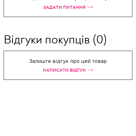
ЗАДАТИ ПИТАННЯ
Відгуки покупців
(0)
Залиште відгук про цей товар
НАПИСАТИ ВІДГУК