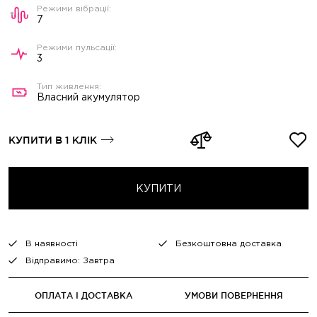
7
3
Власний акумулятор
КУПИТИ В 1 КЛІК
КУПИТИ
В наявності
Безкоштовна доставка
Відправимо: Завтра
ОПЛАТА І ДОСТАВКА
УМОВИ ПОВЕРНЕННЯ