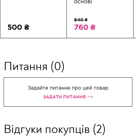
основі
500 ₴
760 ₴
Питання
(0)
Задайте питання про цей товар
ЗАДАТИ ПИТАННЯ
Відгуки покупців
(2)