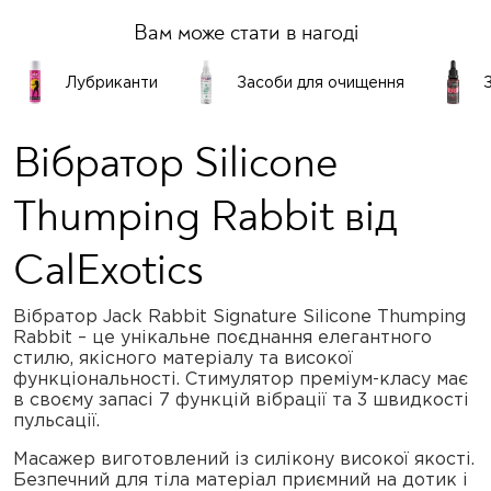
Вам може стати в нагоді
Лубриканти
Засоби для очищення
Вібратор Silicone
Thumping Rabbit від
CalExotics
Вібратор Jack Rabbit Signature Silicone Thumping
Rabbit – це унікальне поєднання елегантного
стилю, якісного матеріалу та високої
функціональності. Стимулятор преміум-класу має
в своєму запасі 7 функцій вібрації та 3 швидкості
пульсації.
Масажер виготовлений із силікону високої якості.
Безпечний для тіла матеріал приємний на дотик і