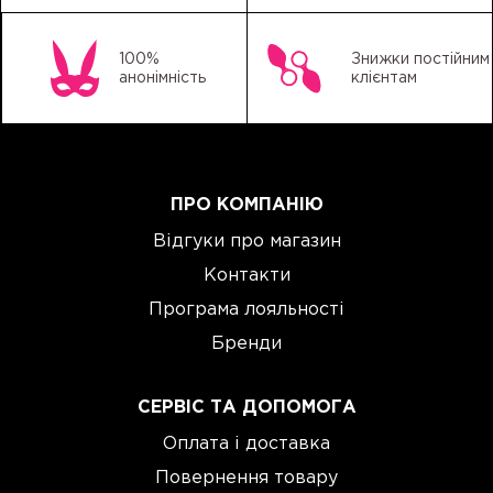
100%
Знижки постійним
анонімність
клієнтам
ПРО КОМПАНІЮ
Відгуки про магазин
Контакти
Програма лояльності
Бренди
СЕРВІС ТА ДОПОМОГА
Оплата і доставка
Повернення товару