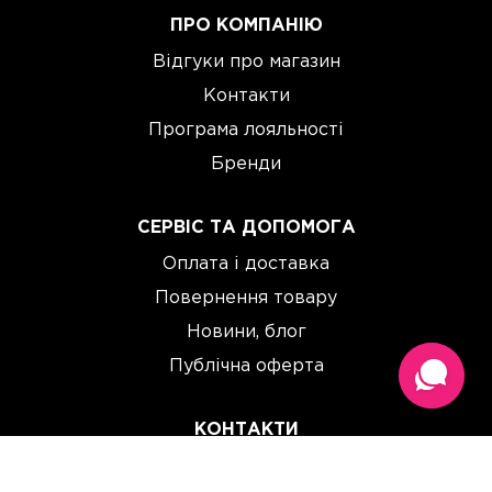
ПРО КОМПАНІЮ
Відгуки про магазин
Контакти
Програма лояльності
Бренди
СЕРВІС ТА ДОПОМОГА
Оплата і доставка
Повернення товару
Новини, блог
Публічна оферта
КОНТАКТИ
(067) 614 33 00