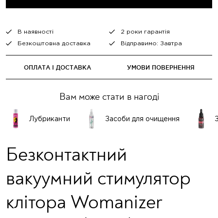
В наявності
2 роки гарантія
Безкоштовна доставка
Відправимо: Завтра
ОПЛАТА І ДОСТАВКА
УМОВИ ПОВЕРНЕННЯ
Вам може стати в нагоді
Лубриканти
Засоби для очищення
Безконтактний
вакуумний стимулятор
клітора Womanizer