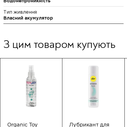
Водонепроникність
Тип живлення
Власний акумулятор
З цим товаром купують
Organic Toy
Лубрикант для