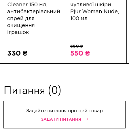
Cleaner 150 мл,
чутливої ​​шкіри
антибактеріальний
Pjur Woman Nude,
спрей для
100 мл
очищення
іграшок
330 ₴
550 ₴
Питання
(0)
Задайте питання про цей товар
ЗАДАТИ ПИТАННЯ