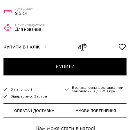
9.5 см
Для новачків
КУПИТИ В 1 КЛІК
КУПИТИ
Безкоштовна доставка при
В наявності
замовленні від 1500 грн
Відправимо: Завтра
ОПЛАТА І ДОСТАВКА
УМОВИ ПОВЕРНЕННЯ
Вам може стати в нагоді