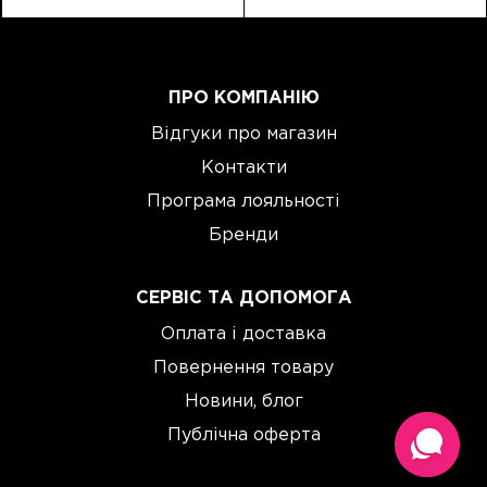
ПРО КОМПАНІЮ
Відгуки про магазин
Контакти
Програма лояльності
Бренди
СЕРВІС ТА ДОПОМОГА
Оплата і доставка
Повернення товару
Новини, блог
Публічна оферта