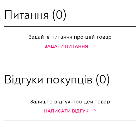
Питання
(0)
Задайте питання про цей товар
ЗАДАТИ ПИТАННЯ
Відгуки покупців
(0)
Залиште відгук про цей товар
НАПИСАТИ ВІДГУК