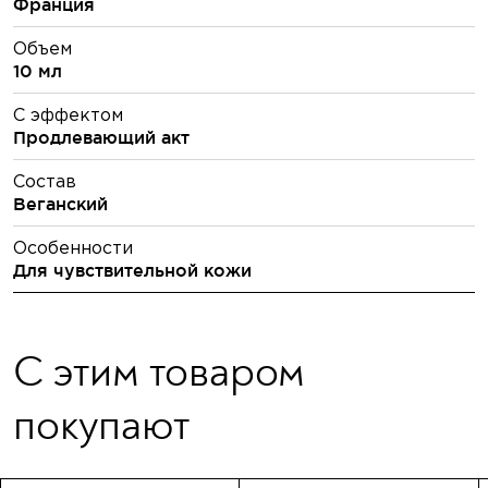
Франция
Объем
10 мл
С эффектом
Продлевающий акт
Состав
Веганский
Особенности
Для чувствительной кожи
С этим товаром
покупают