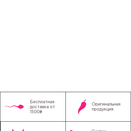
Бесплатная
Оригинальная
доставка от
продукция
1500₴