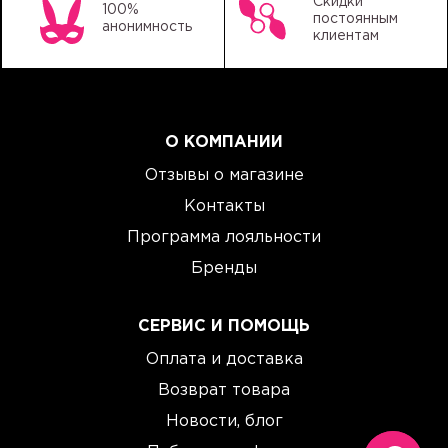
Скидки
100%
постоянным
анонимность
клиентам
О КОМПАНИИ
Отзывы о магазине
Контакты
Программа лояльности
Бренды
СЕРВИС И ПОМОЩЬ
Оплата и доставка
Возврат товара
Новости, блог