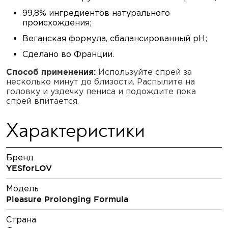
99,8% ингредиентов натурального
происхождения;
Веганская формула, сбалансированный pH;
Сделано во Франции.
Способ применения:
Используйте спрей за
несколько минут до близости. Распылите на
головку и уздечку пениса и подождите пока
спрей впитается.
Характеристики
Бренд
YESforLOV
Модель
Pleasure Prolonging Formula
Страна