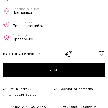
Для пениса
Продлевающий акт
Проверено!
КУПИТЬ В 1 КЛИК
КУПИТЬ
Есть в наличии
Бесплатная доставка
Отправим: Завтра
ОПЛАТА И ДОСТАВКА
УСЛОВИЯ ВОЗВРАТА