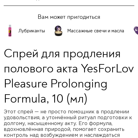
Вам может пригодиться
Лубриканты
Массажные свечи и масла
Спрей для продления
полового акта YesForLov
Pleasure Prolonging
Formula, 10 (мл)
Этот спрей — не просто помощник в продлении
удовольствия, а утончённый ритуал подготовки к
долгому, насыщенному акту. Его формула,
вдохновлённая природой, помогает сохранить
контроль над возбуждением и наслаждаться