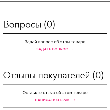
Вопросы
(0)
Задай вопрос об этом товаре
ЗАДАТЬ ВОПРОС
Отзывы покупателей
(0)
Оставьте отзыв об этом товаре
НАПИСАТЬ ОТЗЫВ