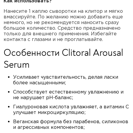
Как использовать?
Нанесите 1 каплю сыворотки на клитор и мягко
вмассируйте. По желанию можно добавить еще
немного, но не рекомендуется наносить сразу
большое количество. Средство предназначено
только для внешнего применения. Избегайте
контакта с глазами и не проглатывайте.
Особенности Clitoral Arousal
Serum
Усиливает чувствительность, делая ласки
более насыщенными;
Способствует естественному увлажнению и
не нарушает pH-баланс;
Гиалуроновая кислота увлажняет, а витамин C
улучшает микроциркуляцию;
Веганская формула без парабенов, силиконов
и агрессивных компонентов;