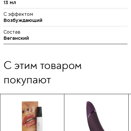
13 мл
С эффектом
Возбуждающий
Состав
Веганский
С этим товаром
покупают