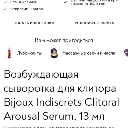
Бесплатная доставка при
Есть в наличии
заказе от 1500 грн
Отправим: Завтра
ОПЛАТА И ДОСТАВКА
УСЛОВИЯ ВОЗВРАТА
Вам может пригодиться
Лубриканты
Массажные свечи и масла
Возбуждающая
сыворотка для клитора
Bijoux Indiscrets Clitoral
Arousal Serum, 13 мл