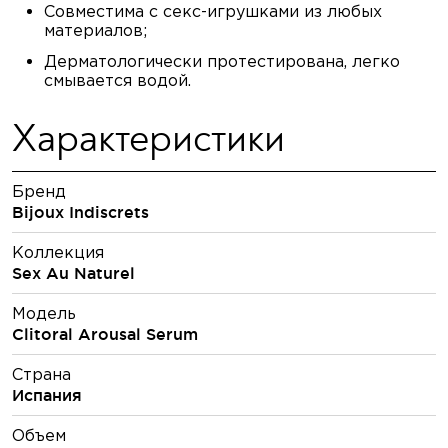
Совместима с секс-игрушками из любых
материалов;
Дерматологически протестирована, легко
смывается водой.
Характеристики
Бренд
Bijoux Indiscrets
Коллекция
Sex Au Naturel
Модель
Clitoral Arousal Serum
Страна
Испания
Объем