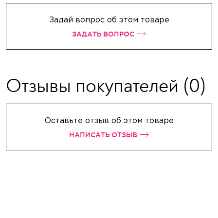
Задай вопрос об этом товаре
ЗАДАТЬ ВОПРОС
Отзывы покупателей
(0)
Оставьте отзыв об этом товаре
НАПИСАТЬ ОТЗЫВ