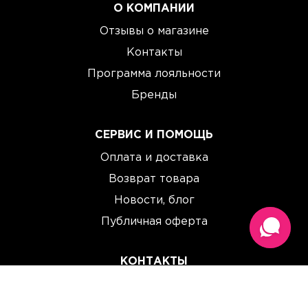
О КОМПАНИИ
Отзывы о магазине
Контакты
Программа лояльности
Бренды
СЕРВИС И ПОМОЩЬ
Оплата и доставка
Возврат товара
Новости, блог
Публичная оферта
КОНТАКТЫ
(067) 614 33 00
(093) 614 33 00