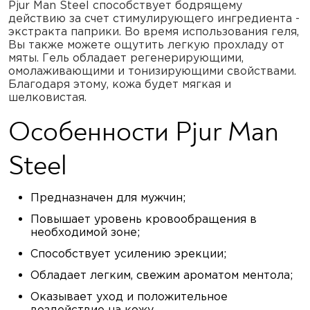
Pjur Man Steel способствует бодрящему
действию за счет стимулирующего ингредиента -
экстракта паприки. Во время использования геля,
Вы также можете ощутить легкую прохладу от
мяты. Гель обладает регенерирующими,
омолаживающими и тонизирующими свойствами.
Благодаря этому, кожа будет мягкая и
шелковистая.
Особенности Pjur Man
Steel
Предназначен для мужчин;
Повышает уровень кровообращения в
необходимой зоне;
Способствует усилению эрекции;
Обладает легким, свежим ароматом ментола;
Оказывает уход и положительное
воздействие на кожу.