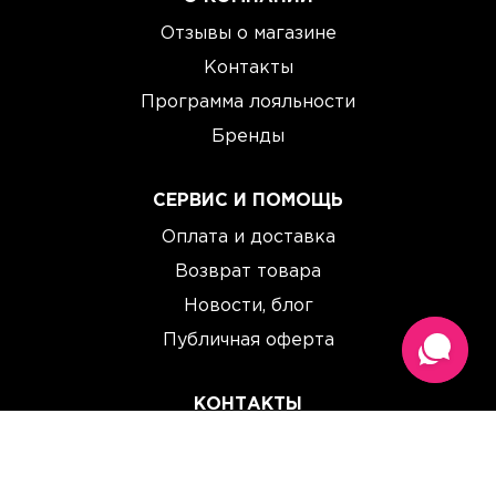
Отзывы о магазине
Контакты
Программа лояльности
Бренды
СЕРВИС И ПОМОЩЬ
Оплата и доставка
Возврат товара
Новости, блог
Публичная оферта
КОНТАКТЫ
(067) 614 33 00
(093) 614 33 00