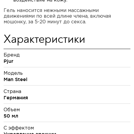
Гель наносится нежными массажными
движениями по всей длине члена, включая
мошонку, за 5-20 минут до секса.
Характеристики
Бренд
Pjur
Модель
Man Steel
Страна
Германия
Объем
50 мл
С эффектом