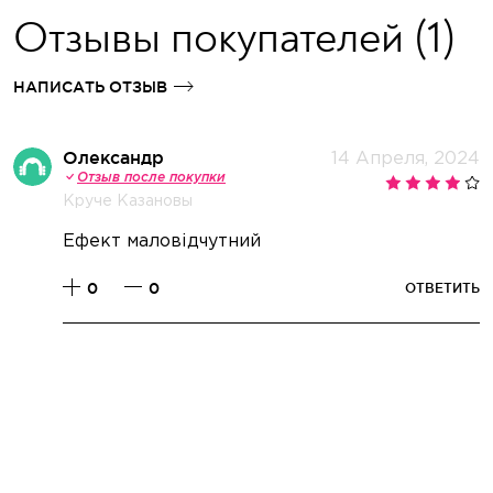
Отзывы покупателей
(1)
НАПИСАТЬ ОТЗЫВ
Олександр
14 Апреля, 2024
Отзыв после покупки
Круче Казановы
Ефект маловідчутний
0
0
ОТВЕТИТЬ