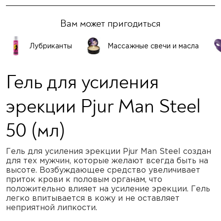
Вам может пригодиться
Лубриканты
Массажные свечи и масла
Гель для усиления
эрекции Pjur Man Steel
50 (мл)
Гель для усиления эрекции Pjur Man Steel создан
для тех мужчин, которые желают всегда быть на
высоте. Возбуждающее средство увеличивает
приток крови к половым органам, что
положительно влияет на усиление эрекции. Гель
легко впитывается в кожу и не оставляет
неприятной липкости.