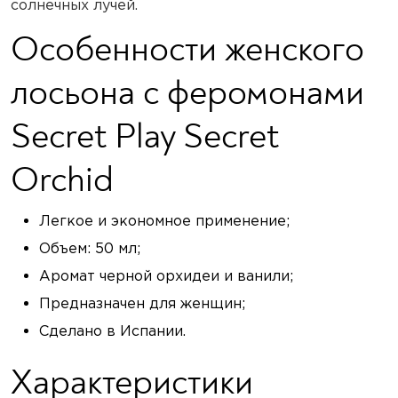
солнечных лучей.
Особенности женского
лосьона с феромонами
Secret Play Secret
Orchid
Легкое и экономное применение;
Объем: 50 мл;
Аромат черной орхидеи и ванили;
Предназначен для женщин;
Сделано в Испании.
Характеристики