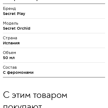
Бренд
Secret Play
Модель
Secret Orchid
Страна
Испания
Объем
50 мл
Состав
С феромонами
С этим товаром
покупают