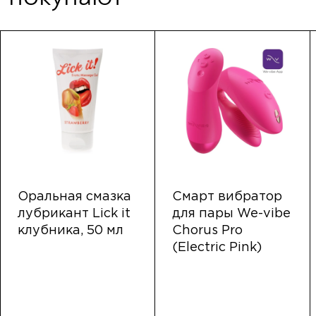
Оральная смазка
Смарт вибратор
лубрикант Lick it
для пары We-vibe
клубника, 50 мл
Chorus Pro
(Electric Pink)