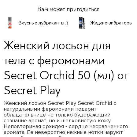
Вам может пригодиться
Вкусные лубриканты ;)
Жидкие вибраторы
Женский лосьон для
тела с феромонами
Secret Orchid 50 (мл) от
Secret Play
Женский лосьон Secret Play Secret Orchid с
натуральными феромонами подарит
обладательнице не только будоражащий
сознание аромат, но и шелковистую кожу.
Неповторимая орхидея - сердце несравненного
аромата. Ее невероятно нежные нотки чаруют