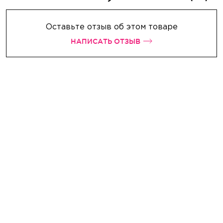
Оставьте отзыв об этом товаре
НАПИСАТЬ ОТЗЫВ