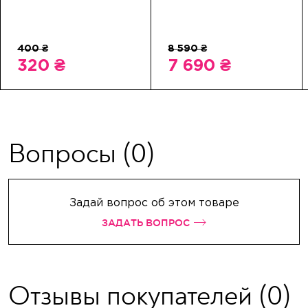
320 ₴
7 690 ₴
Вопросы
(0)
Задай вопрос об этом товаре
ЗАДАТЬ ВОПРОС
Отзывы покупателей
(0)