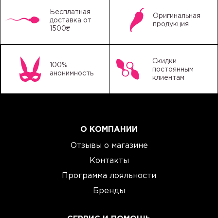
Бесплатная
Оригинальная
доставка от
продукция
1500₴
Скидки
100%
постоянным
анонимность
клиентам
О КОМПАНИИ
Отзывы о магазине
Контакты
Программа лояльности
Бренды