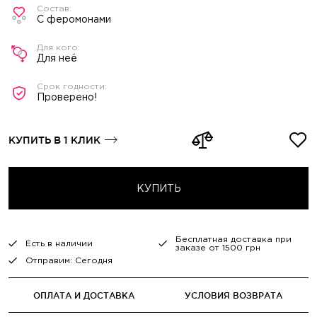
С феромонами
Для неё
Проверено!
КУПИТЬ В 1 КЛИК
КУПИТЬ
Бесплатная доставка при
Есть в наличии
заказе от 1500 грн
Отправим: Сегодня
ОПЛАТА И ДОСТАВКА
УСЛОВИЯ ВОЗВРАТА