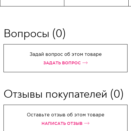
Вопросы
(0)
Задай вопрос об этом товаре
ЗАДАТЬ ВОПРОС
Отзывы покупателей
(0)
Оставьте отзыв об этом товаре
НАПИСАТЬ ОТЗЫВ