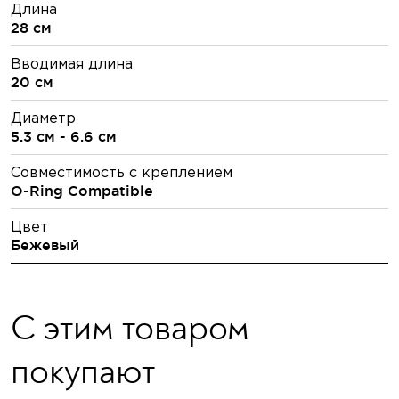
Длина
28 см
Вводимая длина
20 см
Диаметр
5.3 см - 6.6 см
Совместимость с креплением
O-Ring Compatible
Цвет
Бежевый
С этим товаром
покупают