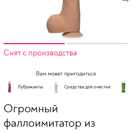
Снят с производства
Вам может пригодиться
Лубриканты
Средства для очистки
Огромный
фаллоимитатор из