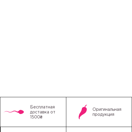
Бесплатная
Оригинальная
доставка от
продукция
1500₴