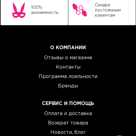
Скидки
100%
постоянным
анонимность
клиентам
О КОМПАНИИ
Отзывы о магазине
Контакты
Программа лояльности
Бренды
СЕРВИС И ПОМОЩЬ
Оплата и доставка
Возврат товара
Новости, блог