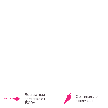
Бесплатная
Оригинальная
доставка от
продукция
1500₴