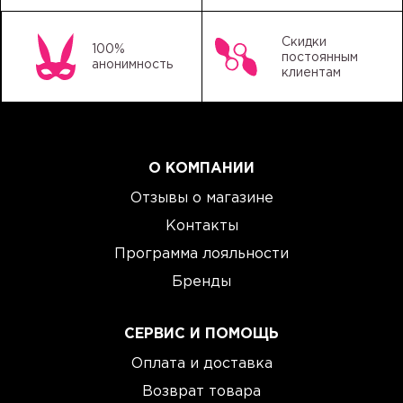
Скидки
100%
постоянным
анонимность
клиентам
О КОМПАНИИ
Отзывы о магазине
Контакты
Программа лояльности
Бренды
СЕРВИС И ПОМОЩЬ
Оплата и доставка
Возврат товара