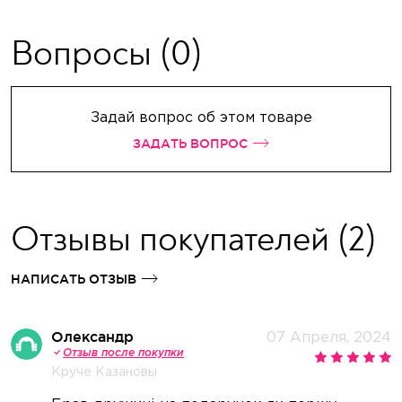
Вопросы
(0)
Задай вопрос об этом товаре
ЗАДАТЬ ВОПРОС
Отзывы покупателей
(2)
НАПИСАТЬ ОТЗЫВ
Олександр
07 Апреля, 2024
Отзыв после покупки
Круче Казановы