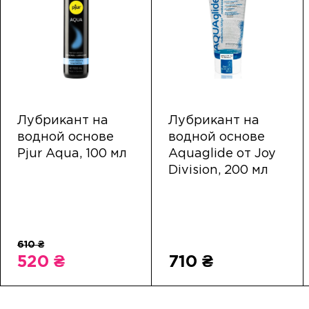
Лубрикант на
Лубрикант на
водной основе
водной основе
Pjur Aqua, 100 мл
Aquaglide от Joy
Division, 200 мл
520 ₴
710 ₴