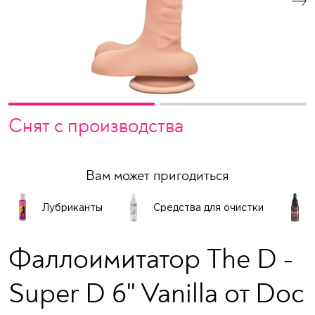
Снят с производства
Вам может пригодиться
Лубриканты
Средства для очистки
Фаллоимитатор The D -
Super D 6" Vanilla от Doc