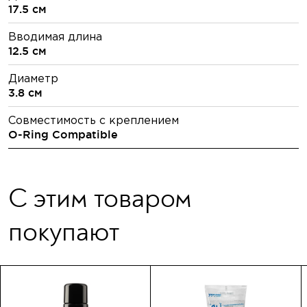
17.5 см
Вводимая длина
12.5 см
Диаметр
3.8 см
Совместимость с креплением
O-Ring Compatible
С этим товаром
покупают