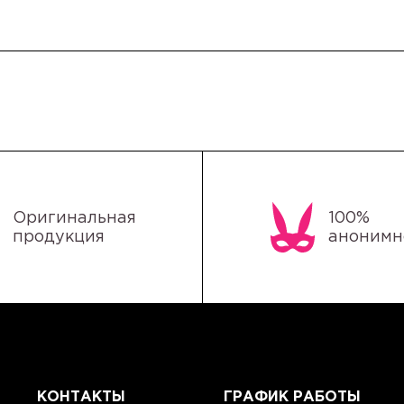
Оригинальная
100%
продукция
анонимн
КОНТАКТЫ
ГРАФИК РАБОТЫ