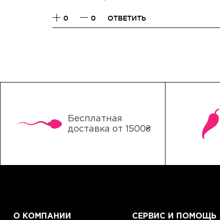
0
0
ОТВЕТИТЬ
Бесплатная
доставка от 1500₴
О КОМПАНИИ
СЕРВИС И ПОМОЩЬ