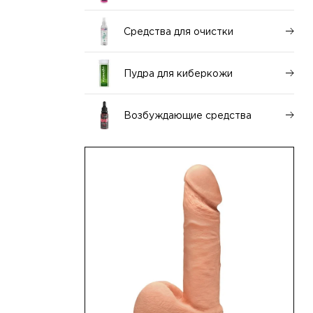
Средства для очистки
Пудра для киберкожи
Возбуждающие средства