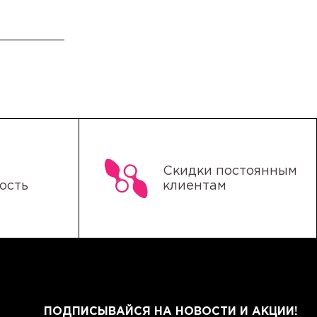
Скидки постоянным
ость
клиентам
ПОДПИСЫВАЙСЯ НА НОВОСТИ И АКЦИИ!