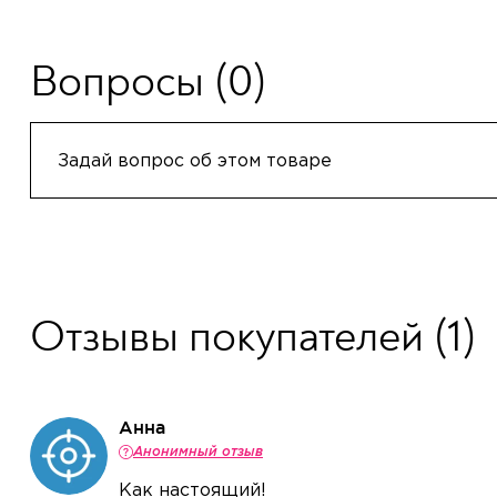
Вопросы
(0)
Задай вопрос об этом товаре
Отзывы покупателей
(1)
Анна
Анонимный отзыв
Как настоящий!