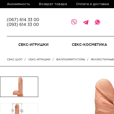
Анонимность
Возврат товара
Оплата и доставка
(067) 614 33 00
(093) 614 33 00
СЕКС-ИГРУШКИ
СЕКС-КОСМЕТИКА
СЕКС ШОП
СЕКС-ИГРУШКИ
ФАЛЛОИМИТАТОРЫ
РЕАЛИСТИЧНЫ