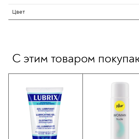
Цвет
С этим товаром покупа