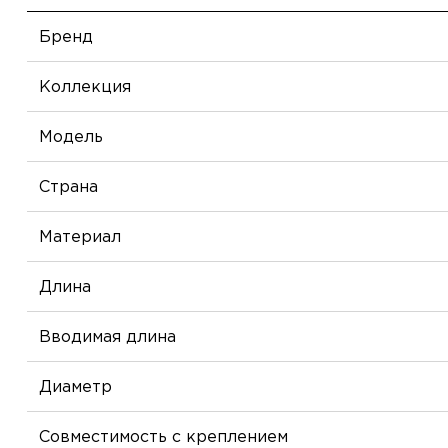
Бренд
Коллекция
Модель
Страна
Материал
Длина
Вводимая длина
Диаметр
Совместимость с креплением