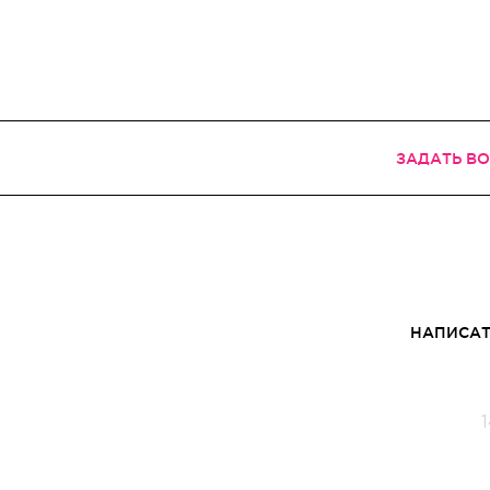
ЗАДАТЬ В
НАПИСАТ