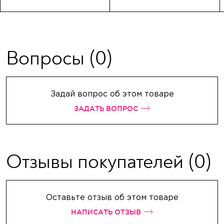
Вопросы
(0)
Задай вопрос об этом товаре
ЗАДАТЬ ВОПРОС
Отзывы покупателей
(0)
Оставьте отзыв об этом товаре
НАПИСАТЬ ОТЗЫВ