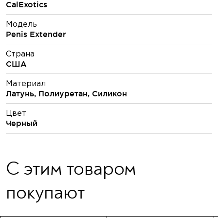
CalExotics
Модель
Penis Extender
Страна
США
Материал
Латунь, Полиуретан, Силикон
Цвет
Черный
С этим товаром
покупают