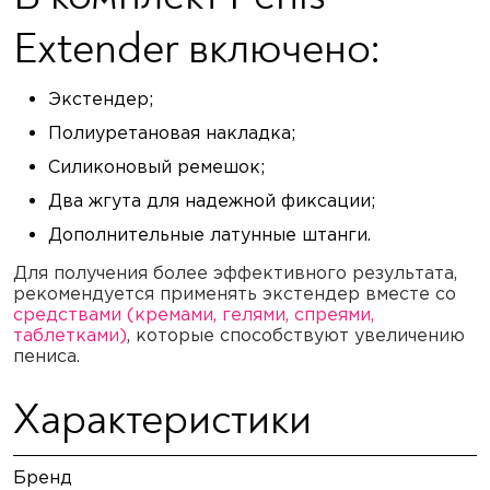
Extender включено:
Экстендер;
Полиуретановая накладка;
Силиконовый ремешок;
Два жгута для надежной фиксации;
Дополнительные латунные штанги.
Для получения более эффективного результата,
рекомендуется применять экстендер вместе со
средствами (кремами, гелями, спреями,
таблетками)
, которые способствуют увеличению
пениса.
Характеристики
Бренд