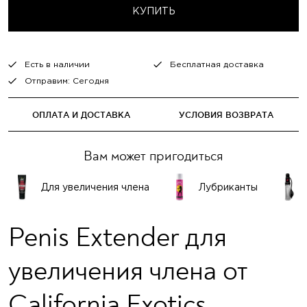
КУПИТЬ
Есть в наличии
Бесплатная доставка
Отправим: Сегодня
ОПЛАТА И ДОСТАВКА
УСЛОВИЯ ВОЗВРАТА
Вам может пригодиться
Для увеличения члена
Лубриканты
Penis Extender для
увеличения члена от
California Exotics