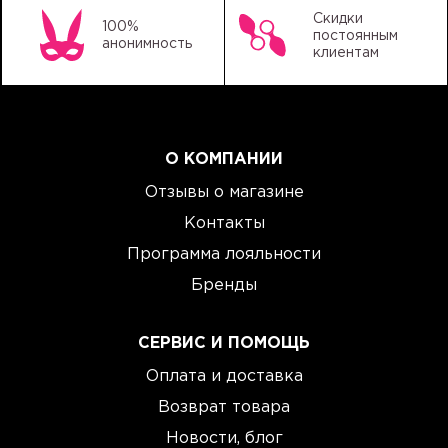
Скидки
100%
постоянным
анонимность
клиентам
О КОМПАНИИ
Отзывы о магазине
Контакты
Программа лояльности
Бренды
СЕРВИС И ПОМОЩЬ
Оплата и доставка
Возврат товара
Новости, блог