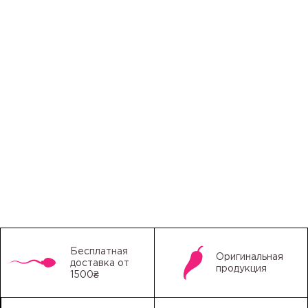
Бесплатная
Оригинальная
доставка от
продукция
1500₴