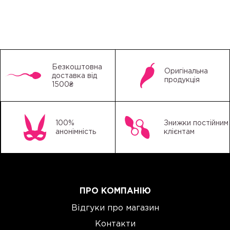
Безкоштовна
Оригінальна
доставка від
продукція
1500₴
100%
Знижки постійним
анонімність
клієнтам
ПРО КОМПАНІЮ
Відгуки про магазин
Контакти