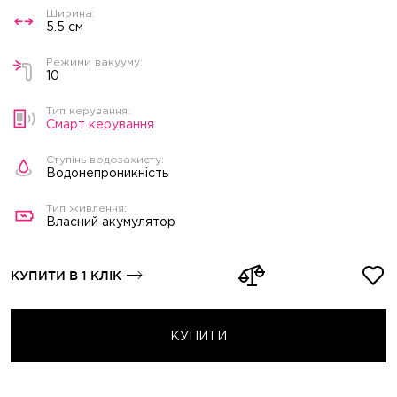
5.5 см
10
Смарт керування
Водонепроникність
Власний акумулятор
КУПИТИ В 1 КЛІК
КУПИТИ