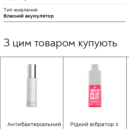
Тип живлення
Власний акумулятор
З цим товаром купують
Антибактеріальний
Рідкий вібратор з