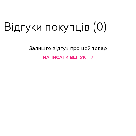
Відгуки покупців
(0)
Залиште відгук про цей товар
НАПИСАТИ ВІДГУК