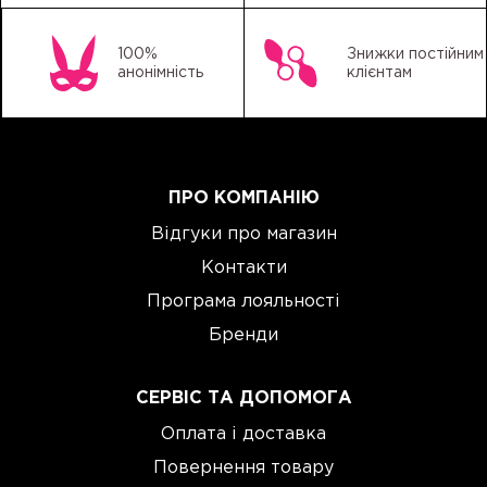
100%
Знижки постійним
анонімність
клієнтам
ПРО КОМПАНІЮ
Відгуки про магазин
Контакти
Програма лояльності
Бренди
СЕРВІС ТА ДОПОМОГА
Оплата і доставка
Повернення товару