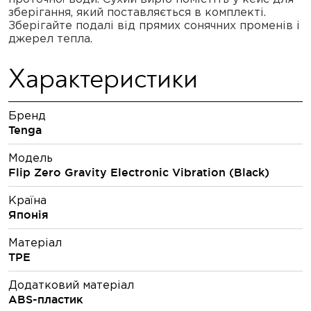
зберігання, який поставляється в комплекті.
Зберігайте подалі від прямих сонячних променів і
джерел тепла.
Характеристики
Бренд
Tenga
Модель
Flip Zero Gravity Electronic Vibration (Black)
Країна
Японія
Матеріал
TPE
Додатковий матеріал
ABS-пластик