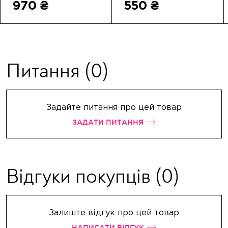
970 ₴
550 ₴
Питання
(0)
Задайте питання про цей товар
ЗАДАТИ ПИТАННЯ
Відгуки покупців
(0)
Залиште відгук про цей товар
НАПИСАТИ ВІДГУК