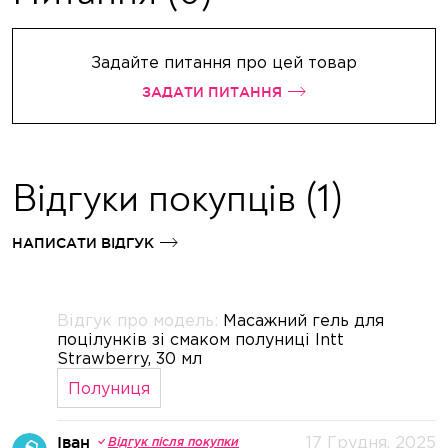
Задайте питання про цей товар
ЗАДАТИ ПИТАННЯ
Відгуки покупців
(1)
НАПИСАТИ ВІДГУК
Відгук про модель:
Масажний гель для
поцілунків зі смаком полуниці Intt
Strawberry, 30 мл
Полуниця
Іван
17 Грудня, 2025
Відгук після покупки