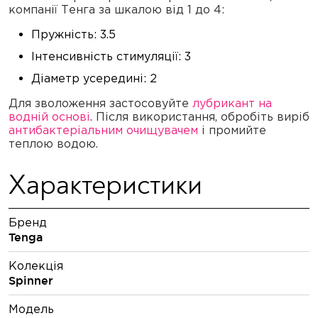
компанії Тенга за шкалою від 1 до 4:
Пружність: 3.5
Інтенсивність стимуляції: 3
Діаметр усередині: 2
Для зволоження застосовуйте
лубрикант на
водній основі
. Після використання, обробіть виріб
антибактеріальним очищувачем
і промийте
теплою водою.
Характеристики
Бренд
Tenga
Колекція
Spinner
Модель