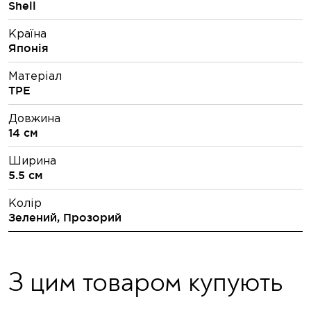
Shell
Країна
Японія
Матеріал
TPE
Довжина
14 см
Ширина
5.5 см
Колір
Зелений, Прозорий
З цим товаром купують