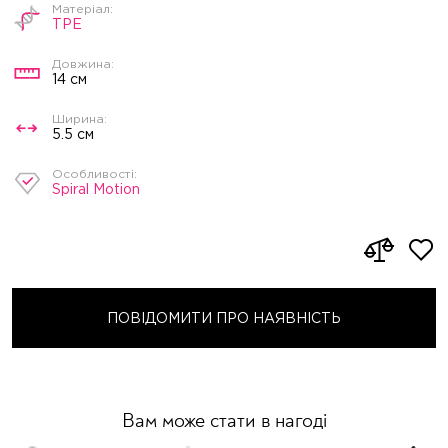
TPE
14 см
5.5 см
Spiral Motion
ПОВІДОМИТИ ПРО НАЯВНІСТЬ
Вам може стати в нагоді