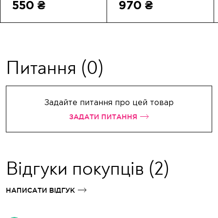
550 ₴
970 ₴
Питання
(0)
Задайте питання про цей товар
ЗАДАТИ ПИТАННЯ
Відгуки покупців
(2)
НАПИСАТИ ВІДГУК