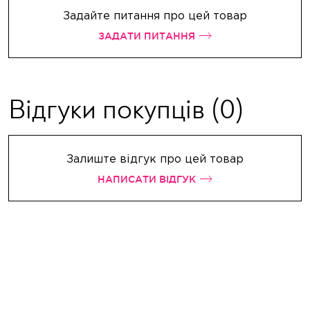
Задайте питання про цей товар
ЗАДАТИ ПИТАННЯ
Відгуки покупців
(0)
Залиште відгук про цей товар
НАПИСАТИ ВІДГУК