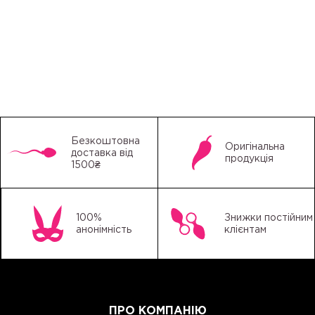
Безкоштовна
Оригінальна
доставка від
продукція
1500₴
100%
Знижки постійним
анонімність
клієнтам
ПРО КОМПАНІЮ