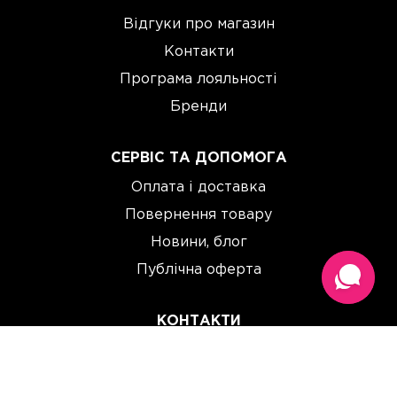
Відгуки про магазин
Контакти
Програма лояльності
Бренди
СЕРВІС ТА ДОПОМОГА
Оплата і доставка
Повернення товару
Новини, блог
Публічна оферта
КОНТАКТИ
(067) 614 33 00
(093) 614 33 00