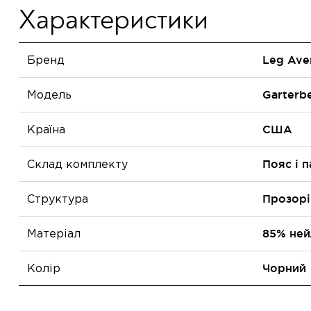
Характеристики
Бренд
Leg Ave
Модель
Garterbe
Країна
США
Склад комплекту
Пояс і 
Структура
Прозорі
Матеріал
85% ней
Колір
Чорний