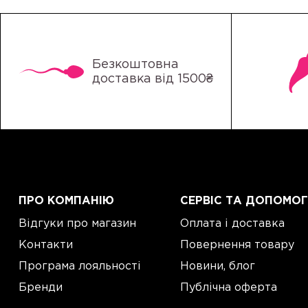
Безкоштовна
доставка від 1500₴
ПРО КОМПАНІЮ
СЕРВІС ТА ДОПОМО
Відгуки про магазин
Оплата і доставка
Контакти
Повернення товару
Програма лояльності
Новини, блог
Бренди
Публічна оферта