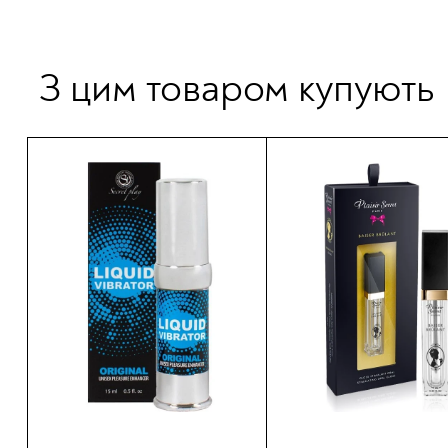
З цим товаром купують