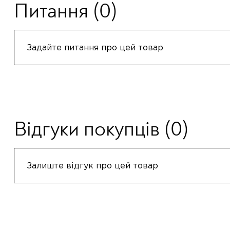
Питання
(0)
Задайте питання про цей товар
Відгуки покупців
(0)
Залиште відгук про цей товар