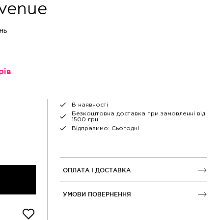
Avenue
нь
рів
В наявності
Безкоштовна доставка при замовленні від
1500 грн
Відправимо: Сьогодні
ОПЛАТА І ДОСТАВКА
УМОВИ ПОВЕРНЕННЯ