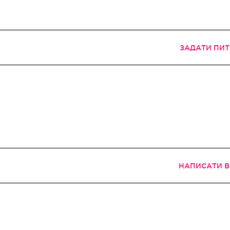
ЗАДАТИ ПИ
НАПИСАТИ В