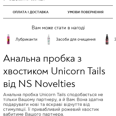
ОПЛАТА І ДОСТАВКА
УМОВИ ПОВЕРНЕННЯ
Вам може стати в нагоді
Лубриканти
Засоби для очищення
Анальна пробка з
хвостиком Unicorn Tails
від NS Novelties
Анальна пробка Unicorn Tails сподобається не
тільки Вашому партнеру, а й Вам. Вона здатна
подарувати нові та яскраві відчуття від
стимуляції. Її привабливий рожевий хвостик
вабитиме Вашого партнера.