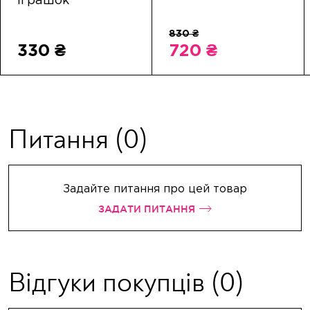
іграшок
330 ₴
720 ₴
Питання
(0)
Задайте питання про цей товар
ЗАДАТИ ПИТАННЯ
Відгуки покупців
(0)