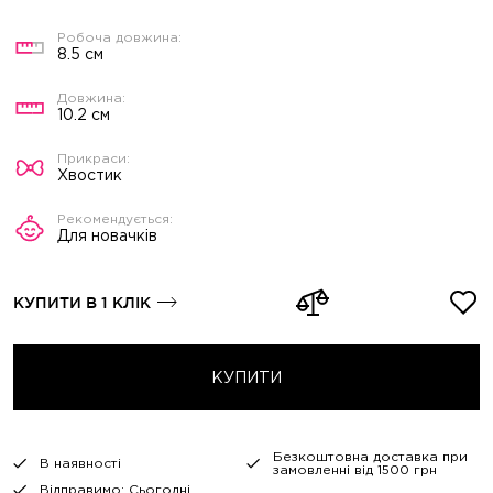
8.5 см
10.2 см
Хвостик
Для новачків
КУПИТИ В 1 КЛІК
КУПИТИ
Безкоштовна доставка при
В наявності
замовленні від 1500 грн
Відправимо: Сьогодні