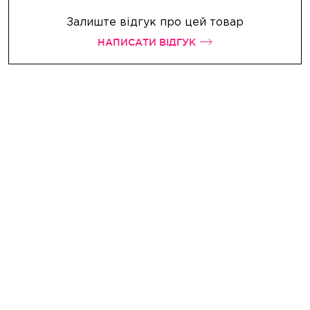
Залиште відгук про цей товар
НАПИСАТИ ВІДГУК