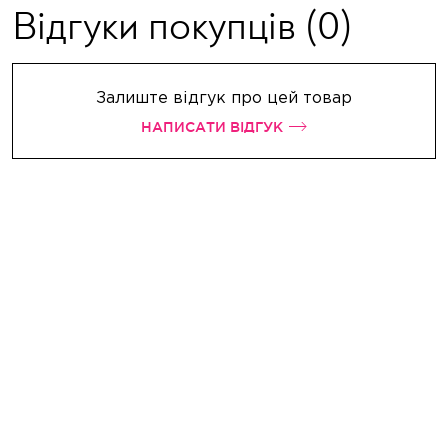
Відгуки покупців
(0)
Залиште відгук про цей товар
НАПИСАТИ ВІДГУК