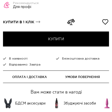
Для профі
КУПИТИ В 1 КЛІК
КУПИТИ
В наявності
Безкоштовна доставка
Відправимо: Завтра
ОПЛАТА І ДОСТАВКА
УМОВИ ПОВЕРНЕННЯ
Вам може стати в нагоді
БДСМ аксесуари
Збуджуючі засоби