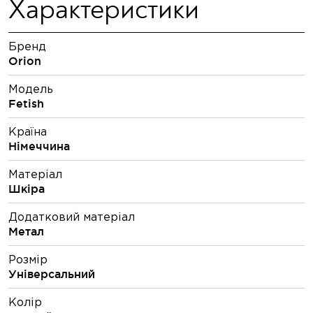
Характеристики
Бренд
Orion
Модель
Fetish
Країна
Німеччина
Матеріал
Шкіра
Додатковий матеріал
Метал
Розмір
Універсальний
Колір