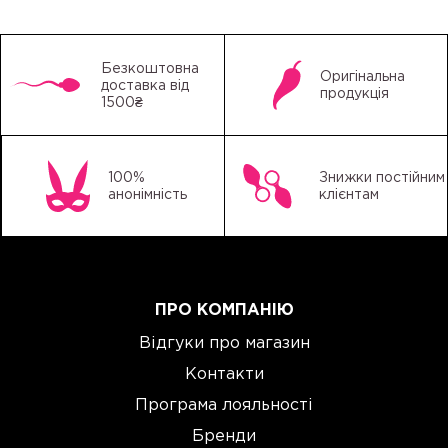
Безкоштовна
Оригінальна
доставка від
продукція
1500₴
100%
Знижки постійним
анонімність
клієнтам
ПРО КОМПАНІЮ
Відгуки про магазин
Контакти
Програма лояльності
Бренди