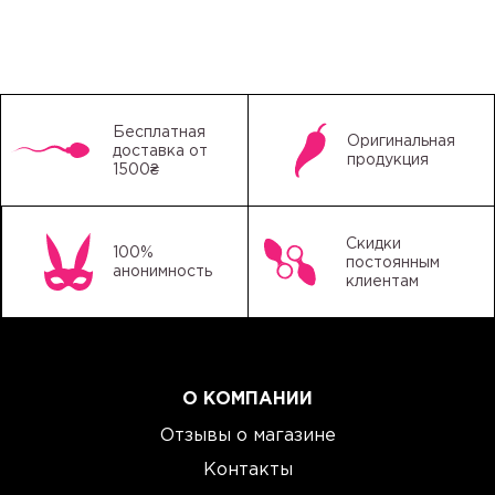
Бесплатная
Оригинальная
доставка от
продукция
1500₴
Скидки
100%
постоянным
анонимность
клиентам
О КОМПАНИИ
Отзывы о магазине
Контакты