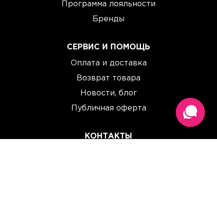
Программа лояльности
Бренды
СЕРВИС И ПОМОЩЬ
Оплата и доставка
Возврат товара
Новости, блог
Публичная оферта
КОНТАКТЫ
(067) 614 33 00
(093) 614 33 00
team@perchinka.ua
ГРАФИК РАБОТЫ