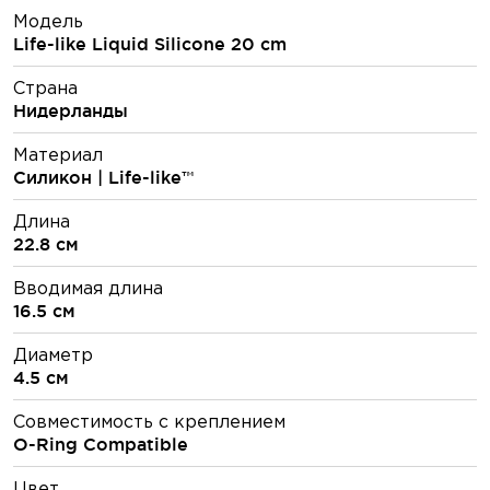
Модель
Life-like Liquid Silicone 20 cm
Страна
Нидерланды
Материал
Силикон | Life-like™
Длина
22.8 см
Вводимая длина
16.5 см
Диаметр
4.5 см
Совместимость с креплением
O-Ring Compatible
Цвет