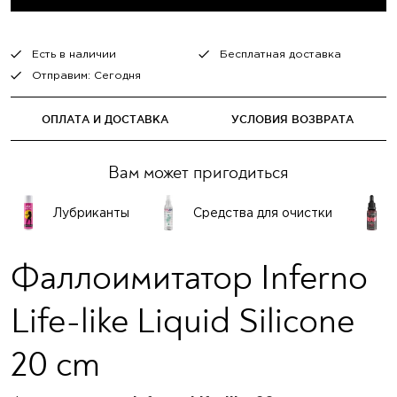
Есть в наличии
Бесплатная доставка
Отправим: Сегодня
ОПЛАТА И ДОСТАВКА
УСЛОВИЯ ВОЗВРАТА
Вам может пригодиться
Лубриканты
Средства для очистки
Фаллоимитатор Inferno
Life-like Liquid Silicone
20 cm