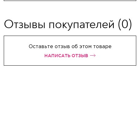
Отзывы покупателей
(0)
Оставьте отзыв об этом товаре
НАПИСАТЬ ОТЗЫВ