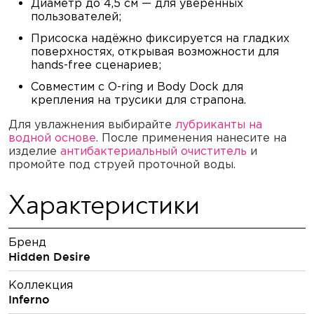
Диаметр до 4,5 см — для уверенных
пользователей;
Присоска надёжно фиксируется на гладких
поверхностях, открывая возможности для
hands-free сценариев;
Совместим с O-ring и Body Dock для
крепления на трусики для страпона.
Для увлажнения выбирайте
лубриканты на
водной основе
. После применения нанесите на
изделие
антибактериальный очиститель
и
промойте под струей проточной воды.
Характеристики
Бренд
Hidden Desire
Коллекция
Inferno