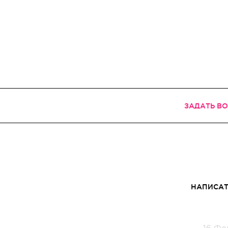
ЗАДАТЬ В
НАПИСАТ