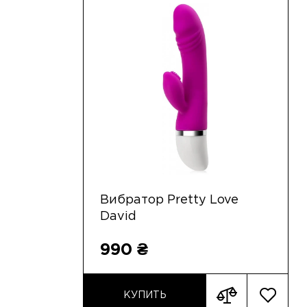
Вибратор Pretty Love
David
990 ₴
КУПИТЬ