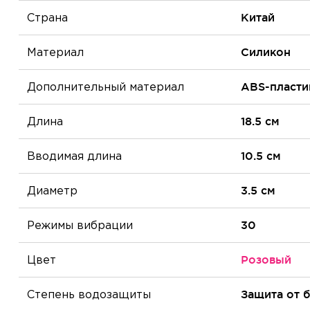
Страна
Китай
Материал
Силикон
Дополнительный материал
ABS-пласти
Длина
18.5 см
Вводимая длина
10.5 см
Диаметр
3.5 см
Режимы вибрации
30
Цвет
Розовый
Степень водозащиты
Защита от 