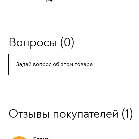
Вопросы
(0)
Задай вопрос об этом товаре
Отзывы покупателей
(1)