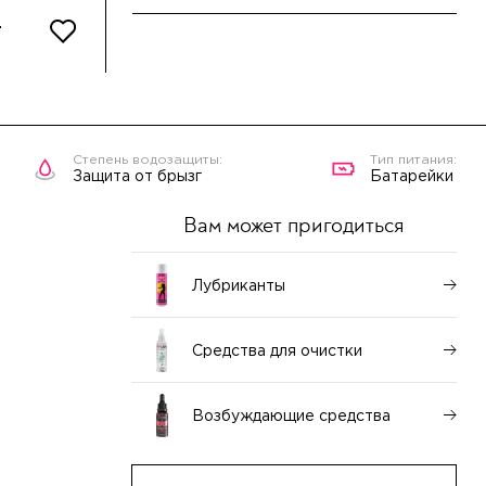
Защита от брызг
Батарейки
Вам может пригодиться
Лубриканты
Средства для очистки
Возбуждающие средства