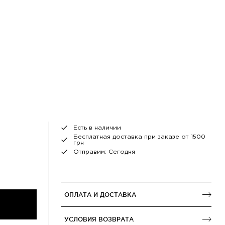
Есть в наличии
Бесплатная доставка при заказе от 1500
грн
Отправим: Сегодня
ОПЛАТА И ДОСТАВКА
УСЛОВИЯ ВОЗВРАТА