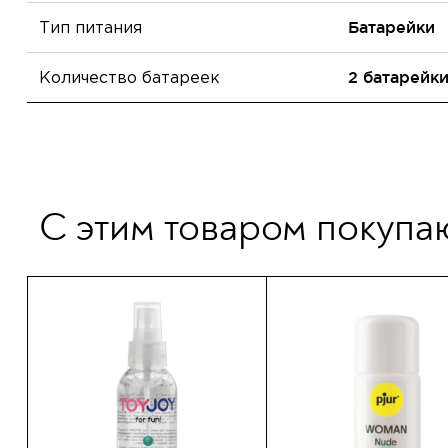
Тип питания
Батарейки
Количество батареек
2 батарейк
С этим товаром покупа