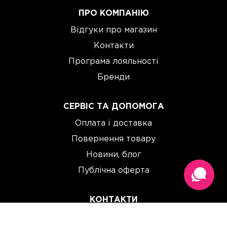
ПРО КОМПАНІЮ
Відгуки про магазин
Контакти
Програма лояльності
Бренди
СЕРВІС ТА ДОПОМОГА
Оплата і доставка
Повернення товару
Новини, блог
Публічна оферта
КОНТАКТИ
(067) 614 33 00