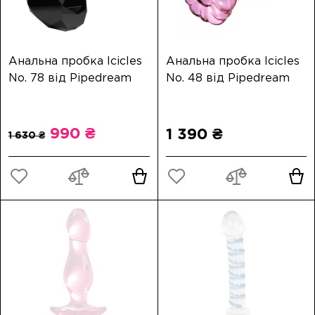
Анальна пробка Icicles
Анальна пробка Icicles
No. 78 від Pipedream
No. 48 від Pipedream
990 ₴
1 390 ₴