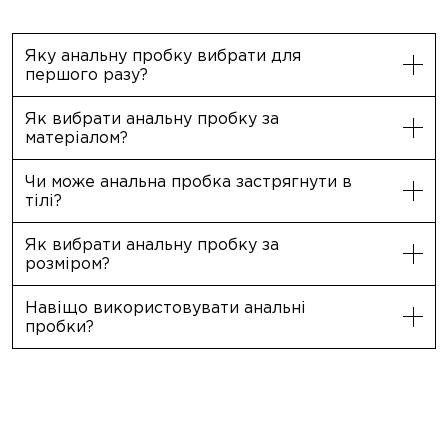
Яку анальну пробку вибрати для
першого разу?
Як вибрати анальну пробку за
матеріалом?
Чи може анальна пробка застрягнути в
тілі?
Як вибрати анальну пробку за
розміром?
Навіщо використовувати анальні
пробки?