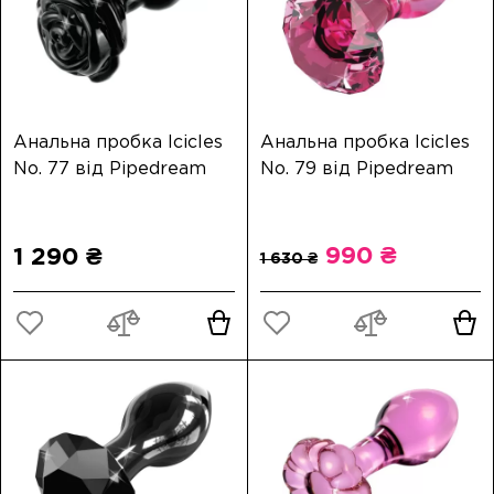
Анальна пробка Icicles
Анальна пробка Icicles
No. 77 від Pipedream
No. 79 від Pipedream
990 ₴
1 290 ₴