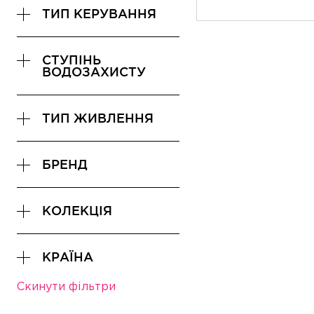
ТИП КЕРУВАННЯ
СТУПІНЬ
ВОДОЗАХИСТУ
ТИП ЖИВЛЕННЯ
БРЕНД
КОЛЕКЦІЯ
КРАЇНА
Скинути фільтри