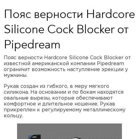
Пояс верности Hardcore
Silicone Cock Blocker от
Pipedream
Пояс верности Hardcore Silicone Cock Blocker от
известной американской компании Pipedream
ограничит возможность наступление эрекции у
мужчины.
Рукав создан из гибкого, в меру мягкого
силикона. На основании и по бокам находятся
овальные вырезы, которые обеспечивают
комфортное и длительное ношение. Рукав
прикреплен к регулируемому металлическому
кольцу.