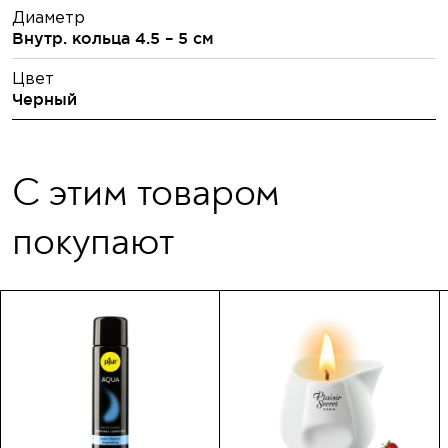
Диаметр
Внутр. кольца 4.5 – 5 см
Цвет
Черный
С этим товаром
покупают