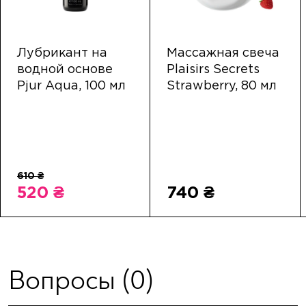
Лубрикант на
Массажная свеча
водной основе
Plaisirs Secrets
Pjur Aqua, 100 мл
Strawberry, 80 мл
520 ₴
740 ₴
Вопросы
(0)