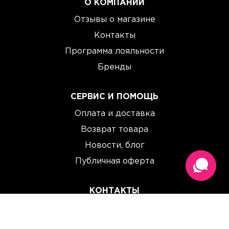
О КОМПАНИИ
Отзывы о магазине
Контакты
Программа лояльности
Бренды
СЕРВИС И ПОМОЩЬ
Оплата и доставка
Возврат товара
Новости, блог
Публичная оферта
КОНТАКТЫ
(067) 614 33 00
(093) 614 33 00