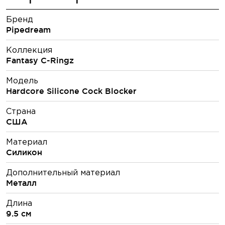
Бренд
Pipedream
Коллекция
Fantasy C-Ringz
Модель
Hardcore Silicone Cock Blocker
Страна
США
Материал
Силикон
Дополнительный материал
Металл
Длина
9.5 см