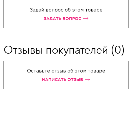
Задай вопрос об этом товаре
ЗАДАТЬ ВОПРОС
Отзывы покупателей
(0)
Оставьте отзыв об этом товаре
НАПИСАТЬ ОТЗЫВ